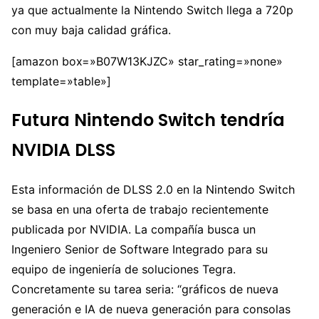
ya que actualmente la Nintendo Switch llega a 720p
con muy baja calidad gráfica.
[amazon box=»B07W13KJZC» star_rating=»none»
template=»table»]
Futura Nintendo Switch tendría
NVIDIA DLSS
Esta información de DLSS 2.0 en la Nintendo Switch
se basa en una oferta de trabajo recientemente
publicada por NVIDIA. La compañía busca un
Ingeniero Senior de Software Integrado para su
equipo de ingeniería de soluciones Tegra.
Concretamente su tarea seria: “gráficos de nueva
generación e IA de nueva generación para consolas