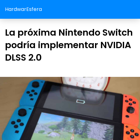
HardwarEsfera
La próxima Nintendo Switch
podría implementar NVIDIA
DLSS 2.0