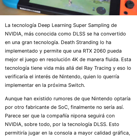
La tecnología Deep Learning Super Sampling de
NVIDIA, más conocida como DLSS se ha convertido
en una gran tecnología. Death Stranding lo ha
implementado y permite que una RTX 2060 pueda
mejor el juego en resolución 4K de manera fluida. Esta
tecnología tiene vida más allá del Ray Tracing y eso lo
verificaría el interés de Nintendo, quien lo querría
implementar en la próxima Switch.
Aunque han existido rumores de que Nintendo optaría
por otro fabricante de SoC, finalmente no sería así.
Parece ser que la compañía nipona seguirá con
NVIDIA, sobre todo, por la tecnología DLSS. Esto
permitiría jugar en la consola a mayor calidad gráfica,