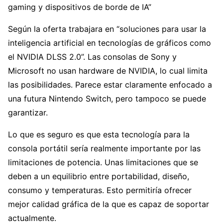
gaming y dispositivos de borde de IA”
Según la oferta trabajara en “soluciones para usar la
inteligencia artificial en tecnologías de gráficos como
el NVIDIA DLSS 2.0”. Las consolas de Sony y
Microsoft no usan hardware de NVIDIA, lo cual limita
las posibilidades. Parece estar claramente enfocado a
una futura Nintendo Switch, pero tampoco se puede
garantizar.
Lo que es seguro es que esta tecnología para la
consola portátil sería realmente importante por las
limitaciones de potencia. Unas limitaciones que se
deben a un equilibrio entre portabilidad, diseño,
consumo y temperaturas. Esto permitiría ofrecer
mejor calidad gráfica de la que es capaz de soportar
actualmente.