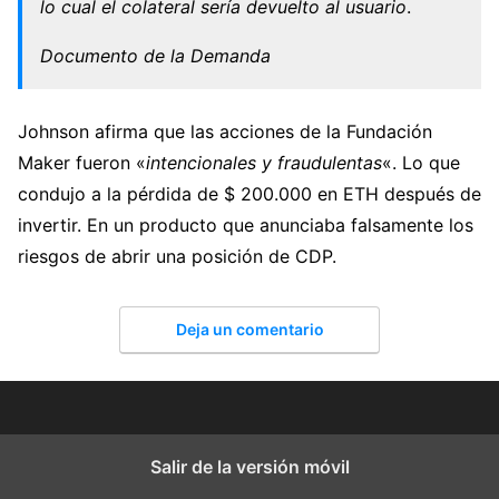
lo cual el colateral sería devuelto al usuario
.
Documento de la Demanda
Johnson afirma que las acciones de la Fundación
Maker fueron «
intencionales y fraudulentas
«. Lo que
condujo a la pérdida de $ 200.000 en ETH después de
invertir. En un producto que anunciaba falsamente los
riesgos de abrir una posición de CDP.
Deja un comentario
Salir de la versión móvil