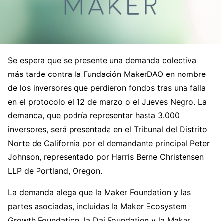
Se espera que se presente una demanda colectiva
más tarde contra la Fundación MakerDAO en nombre
de los inversores que perdieron fondos tras una falla
en el protocolo el 12 de marzo o el Jueves Negro. La
demanda, que podría representar hasta 3.000
inversores, será presentada en el Tribunal del Distrito
Norte de California por el demandante principal Peter
Johnson, representado por Harris Berne Christensen
LLP de Portland, Oregon.
La demanda alega que la Maker Foundation y las
partes asociadas, incluidas la Maker Ecosystem
Growth Foundation, la Dai Foundation y la Maker