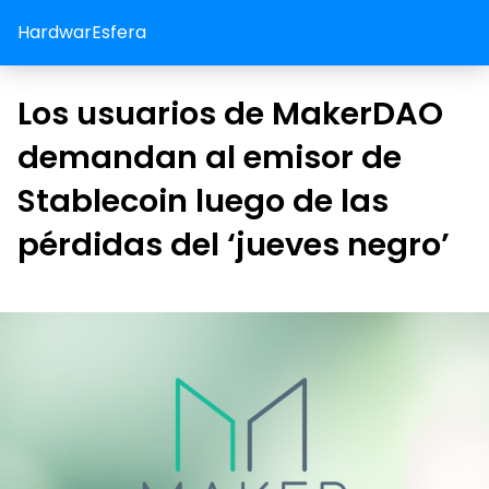
HardwarEsfera
Los usuarios de MakerDAO
demandan al emisor de
Stablecoin luego de las
pérdidas del ‘jueves negro’