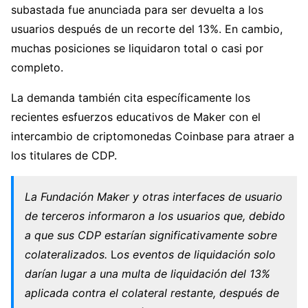
subastada fue anunciada para ser devuelta a los
usuarios después de un recorte del 13%. En cambio,
muchas posiciones se liquidaron total o casi por
completo.
La demanda también cita específicamente los
recientes esfuerzos educativos de Maker con el
intercambio de criptomonedas Coinbase para atraer a
los titulares de CDP.
La Fundación Maker y otras interfaces de usuario
de terceros informaron a los usuarios que, debido
a que sus CDP estarían significativamente sobre
colateralizados.
L
os eventos de liquidación solo
darían lugar a una multa de liquidación del 13%
aplicada contra el colateral restante, después de