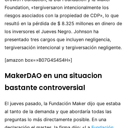
Foundation, «tergiversaron intencionalmente los
riesgos asociados con la propiedad de CDP», lo que
resultó en la pérdida de $ 8.325 millones en dinero de
los inversores el Jueves Negro. Johnson ha
presentado tres cargos que incluyen negligencia,
tergiversación intencional y tergiversación negligente.
[amazon box=»B07G4S4S4H»]
MakerDAO en una situacion
bastante controversial
El jueves pasado, la Fundación Maker dijo que estaba
al tanto de la demanda y que abordaría todas las
preguntas lo más directamente posible. En una
declaración el martes, la firma dijo: «La
Fundación