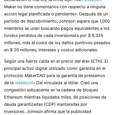
Maker no tiene comentarios con respecto a ninguna
acción legal planificada o pendiente». Después de un
período de descubrimiento, Johnson espera que 1.000
miembros se unan buscando pagos equivalentes a los
fondos perdidos de cada inversionista por $ 8.325
millones, más el costo de los daños punitivos pesados
​​en $ 20 millones, intereses y costos adicionales.
Según una fuerte caída en el precio del éter (ETH). El
principal activo digital utilizado como garantía en el
protocolo MakerDAO para la garantía de préstamos
de la
stablecoin
Dai
vinculada al dólar. Creó una
congestión subyacente en la cadena de bloques
Ethereum mientras liquidaba miles. de posiciones de
deuda garantizadas (CDP) mantenidas por
inversores. Johnson afirma que la publicidad