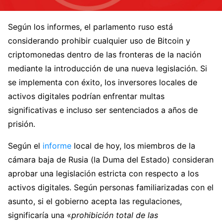
Según los informes, el parlamento ruso está
considerando prohibir cualquier uso de Bitcoin y
criptomonedas dentro de las fronteras de la nación
mediante la introducción de una nueva legislación. Si
se implementa con éxito, los inversores locales de
activos digitales podrían enfrentar multas
significativas e incluso ser sentenciados a años de
prisión.
Según el
informe
local de hoy, los miembros de la
cámara baja de Rusia (la Duma del Estado) consideran
aprobar una legislación estricta con respecto a los
activos digitales. Según personas familiarizadas con el
asunto, si el gobierno acepta las regulaciones,
significaría una «
prohibición total de las