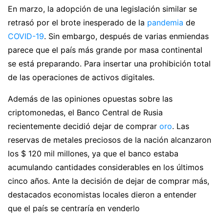
En marzo, la adopción de una legislación similar se
retrasó por el brote inesperado de la
pandemia
de
COVID-19
. Sin embargo, después de varias enmiendas
parece que el país más grande por masa continental
se está preparando. Para insertar una prohibición total
de las operaciones de activos digitales.
Además de las opiniones opuestas sobre las
criptomonedas, el Banco Central de Rusia
recientemente decidió dejar de comprar
oro
. Las
reservas de metales preciosos de la nación alcanzaron
los $ 120 mil millones, ya que el banco estaba
acumulando cantidades considerables en los últimos
cinco años. Ante la decisión de dejar de comprar más,
destacados economistas locales dieron a entender
que el país se centraría en venderlo