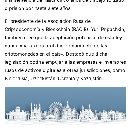
o prisión por hasta siete años.
El presidente de la Asociación Rusa de
Criptoeconomía y Blockchain (RACIB). Yuri Pripachkin,
también cree que la aceptación potencial de esta ley
conduciría a «una prohibición completa de las
criptomonedas en el país». Destacó que dicha
legislación podría empujar a las empresas e inversores
rusos de activos digitales a otras jurisdicciones, como
Bielorrusia, Uzbekistán, Ucrania y Kazajstán.