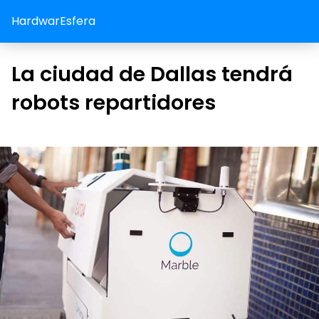
HardwarEsfera
La ciudad de Dallas tendrá
robots repartidores