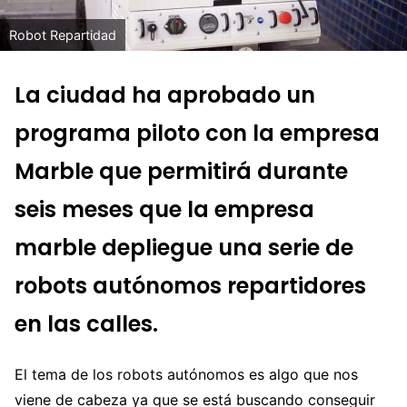
Robot Repartidad
La ciudad ha aprobado un
programa piloto con la empresa
Marble que permitirá durante
seis meses que la empresa
marble depliegue una serie de
robots autónomos repartidores
en las calles.
El tema de los robots autónomos es algo que nos
viene de cabeza ya que se está buscando conseguir