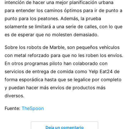
intención de hacer una mejor planificación urbana
para entender los caminos óptimos para ir de punto a
punto para los peatones. Además, la prueba
solamente se limitará a una serie de calles, con lo que
es de esperar que no molesten demasiado.
Sobre los robots de Marble, son pequeños vehículos
con metal reforzado para que no les roben los envíos.
En otros programas piloto han colaborado con
servicios de entrega de comida como Yelp Eat24 de
forma esporádica hasta que se legalice por completo
y puedan hacer más envíos de productos más
diversos.
Fuente:
TheSpoon
Deja un comentario