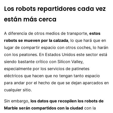
Los robots repartidores cada vez
están más cerca
A diferencia de otros medios de transporte,
estos
robots se mueven por la calzada
, lo que hará que en
lugar de compartir espacio con otros coches, lo harán
con los peatones. En Estados Unidos este sector está
siendo bastante crítico con Silicon Valley,
especialmente por los servicios de patinetes
eléctricos que hacen que no tengan tanto espacio
para andar por el hecho de que se dejan aparcados en
cualquier sitio.
Sin embargo,
los datos que recopilen los robots de
Marble serán compartidos con la ciudad
con la