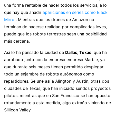
una forma rentable de hacer todos los servicios, a lo
que hay que añadir
apariciones en series como Black
Mirror
. Mientras que los drones de Amazon no
terminan de hacerse realidad por complicadas leyes,
puede que los robots terrestres sean una posibilidad
más cercana.
Así lo ha pensado la ciudad de
Dallas, Texas
, que ha
aprobado junto con la empresa empresa Marble, ya
que durante seis meses tienen permitido desplegar
todo un enjambre de robots autónomos como
repartidores. Se une así a Alington y Austin, otras dos
ciudades de Texas, que han iniciado sendos proyectos
pilotos, mientras que en San Francisco se han opuesto
rotundamente a esta medida, algo extraño viniendo de
Sillicon Valley