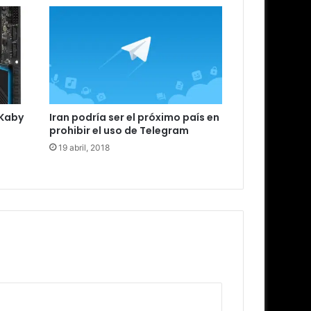
 Kaby
Iran podría ser el próximo país en
prohibir el uso de Telegram
19 abril, 2018