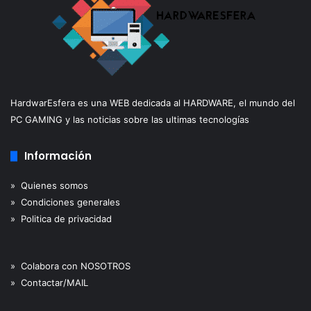
HardwarEsfera es una WEB dedicada al HARDWARE, el mundo del
PC GAMING y las noticias sobre las ultimas tecnologías
Información
» Quienes somos
» Condiciones generales
» Politica de privacidad
» Colabora con NOSOTROS
» Contactar/MAIL