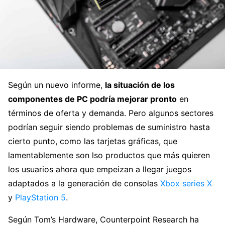
Según un nuevo informe,
la situación de los
componentes de PC podría mejorar pronto
en
términos de oferta y demanda. Pero algunos sectores
podrían seguir siendo problemas de suministro hasta
cierto punto, como las tarjetas gráficas, que
lamentablemente son lso productos que más quieren
los usuarios ahora que empeizan a llegar juegos
adaptados a la generación de consolas
Xbox series X
y
PlayStation 5
.
Según Tom’s Hardware, Counterpoint Research ha