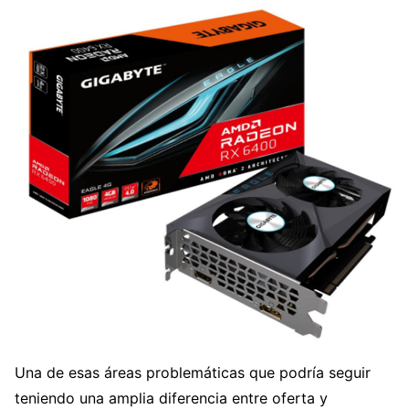
Una de esas áreas problemáticas que podría seguir
teniendo una amplia diferencia entre oferta y