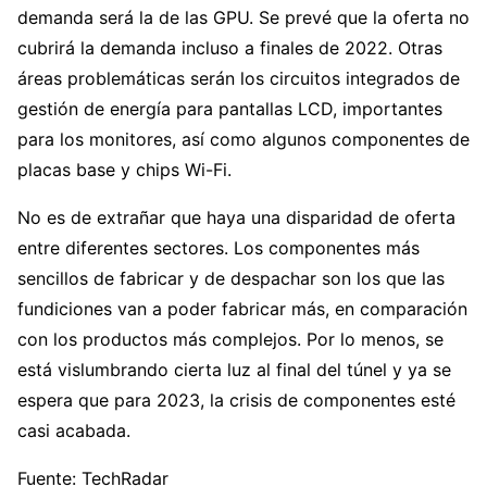
demanda será la de las GPU. Se prevé que la oferta no
cubrirá la demanda incluso a finales de 2022. Otras
áreas problemáticas serán los circuitos integrados de
gestión de energía para pantallas LCD, importantes
para los monitores, así como algunos componentes de
placas base y chips Wi-Fi.
No es de extrañar que haya una disparidad de oferta
entre diferentes sectores. Los componentes más
sencillos de fabricar y de despachar son los que las
fundiciones van a poder fabricar más, en comparación
con los productos más complejos. Por lo menos, se
está vislumbrando cierta luz al final del túnel y ya se
espera que para 2023, la crisis de componentes esté
casi acabada.
Fuente: TechRadar