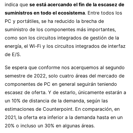
indica que
se está acercando el fin de la escasez de
suministros en todo el ecosistema
. Entre todos los
PC y portátiles, se ha reducido la brecha de
suministro de los componentes más importantes,
como son los circuitos integrados de gestión de la
energía, el Wi-Fi y los circuitos integrados de interfaz
de E/S.
Se espera que conforme nos acerquemos al segundo
semestre de 2022, solo cuatro áreas del mercado de
componentes de PC en general seguirán teniendo
escasez de oferta. Y de estarlo, únicamente estarán a
un 10% de distancia de la demanda, según las
estimaciones de Counterpoint. En comparación, en
2021, la oferta era inferior a la demanda hasta en un
20% o incluso un 30% en algunas áreas.