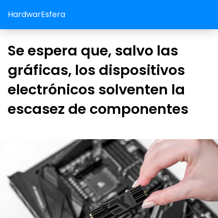
HardwarEsfera
Se espera que, salvo las
gráficas, los dispositivos
electrónicos solventen la
escasez de componentes