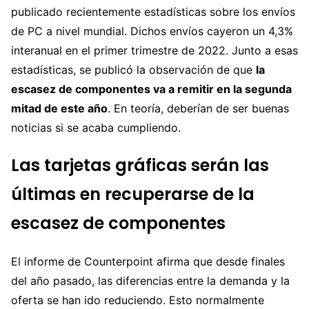
publicado recientemente estadísticas sobre los envíos
de PC a nivel mundial. Dichos envíos cayeron un 4,3%
interanual en el primer trimestre de 2022. Junto a esas
estadísticas, se publicó la observación de que
la
escasez de componentes va a remitir en la segunda
mitad de este año
. En teoría, deberían de ser buenas
noticias si se acaba cumpliendo.
Las tarjetas gráficas serán las
últimas en recuperarse de la
escasez de componentes
El informe de Counterpoint afirma que desde finales
del año pasado, las diferencias entre la demanda y la
oferta se han ido reduciendo. Esto normalmente