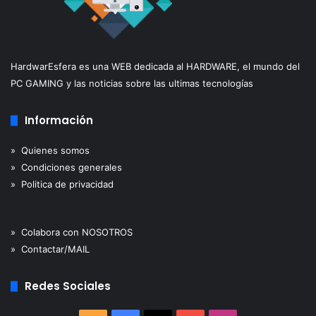
HardwarEsfera es una WEB dedicada al HARDWARE, el mundo del
PC GAMING y las noticias sobre las ultimas tecnologías
Información
» Quienes somos
» Condiciones generales
» Politica de privacidad
» Colabora con NOSOTROS
» Contactar/MAIL
Redes Sociales