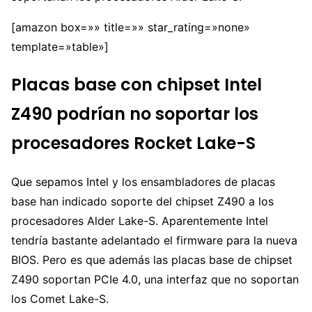
[amazon box=»» title=»» star_rating=»none»
template=»table»]
Placas base con chipset Intel
Z490 podrían no soportar los
procesadores Rocket Lake-S
Que sepamos Intel y los ensambladores de placas
base han indicado soporte del chipset Z490 a los
procesadores Alder Lake-S. Aparentemente Intel
tendría bastante adelantado el firmware para la nueva
BIOS. Pero es que además las placas base de chipset
Z490 soportan PCIe 4.0, una interfaz que no soportan
los Comet Lake-S.