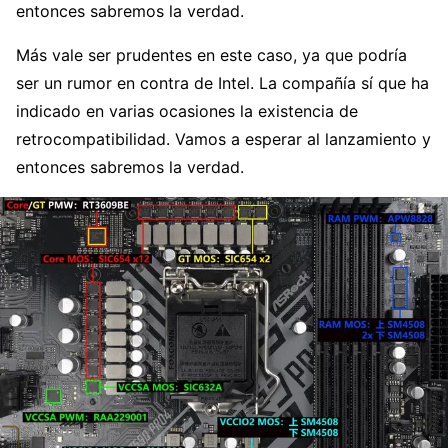
entonces sabremos la verdad.
Más vale ser prudentes en este caso, ya que podría
ser un rumor en contra de Intel. La compañía sí que ha
indicado en varias ocasiones la existencia de
retrocompatibilidad. Vamos a esperar al lanzamiento y
entonces sabremos la verdad.