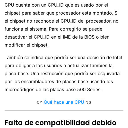
CPU cuenta con un CPU_ID que es usado por el
chipset para saber que procesador está montado. Si
el chipset no reconoce el CPU_ID del procesador, no
funciona el sistema. Para corregirlo se puede
desactivar el CPU_ID en el IME de la BIOS o bien
modificar el chipset.
También se indica que podría ser una decisión de Intel
para obligar a los usuarios a actualizar también la
placa base. Una restricción que podría ser esquivada
por los ensambladores de placas base usando los
microcódigos de las placas base 500 Series.
👉
Qué hace una CPU
👈
Falta de compatibilidad debido