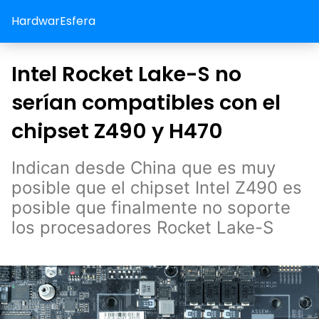
HardwarEsfera
Intel Rocket Lake-S no
serían compatibles con el
chipset Z490 y H470
Indican desde China que es muy
posible que el chipset Intel Z490 es
posible que finalmente no soporte
los procesadores Rocket Lake-S