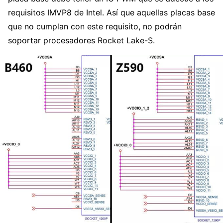
requisitos IMVP8 de Intel. Así que aquellas placas base
que no cumplan con este requisito, no podrán
soportar procesadores Rocket Lake-S.