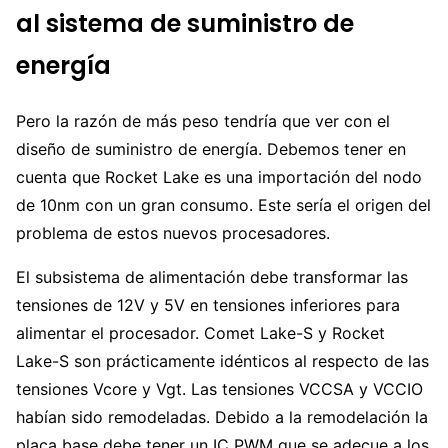
al sistema de suministro de
energía
Pero la razón de más peso tendría que ver con el
diseño de suministro de energía. Debemos tener en
cuenta que Rocket Lake es una importación del nodo
de 10nm con un gran consumo. Este sería el origen del
problema de estos nuevos procesadores.
El subsistema de alimentación debe transformar las
tensiones de 12V y 5V en tensiones inferiores para
alimentar el procesador. Comet Lake-S y Rocket
Lake-S son prácticamente idénticos al respecto de las
tensiones Vcore y Vgt. Las tensiones VCCSA y VCCIO
habían sido remodeladas. Debido a la remodelación la
placa base debe tener un IC PWM que se adecue a los