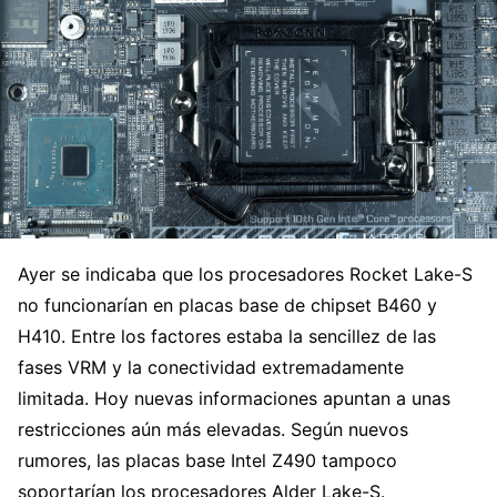
Ayer se indicaba que los procesadores Rocket Lake-S
no funcionarían en placas base de chipset B460 y
H410. Entre los factores estaba la sencillez de las
fases VRM y la conectividad extremadamente
limitada. Hoy nuevas informaciones apuntan a unas
restricciones aún más elevadas. Según nuevos
rumores, las placas base Intel Z490 tampoco
soportarían los procesadores Alder Lake-S.