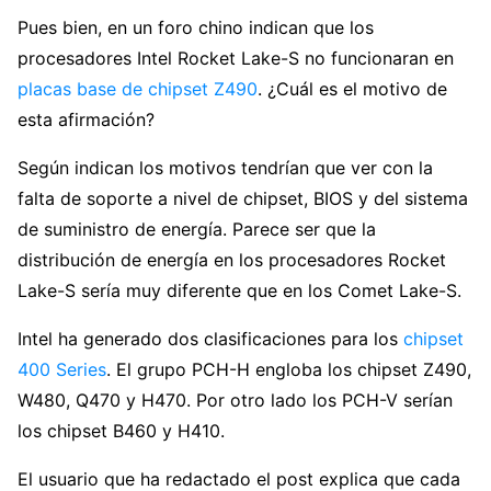
Pues bien, en un foro chino indican que los
procesadores Intel Rocket Lake-S no funcionaran en
placas base de chipset Z490
. ¿Cuál es el motivo de
esta afirmación?
Según indican los motivos tendrían que ver con la
falta de soporte a nivel de chipset, BIOS y del sistema
de suministro de energía. Parece ser que la
distribución de energía en los procesadores Rocket
Lake-S sería muy diferente que en los Comet Lake-S.
Intel ha generado dos clasificaciones para los
chipset
400 Series
. El grupo PCH-H engloba los chipset Z490,
W480, Q470 y H470. Por otro lado los PCH-V serían
los chipset B460 y H410.
El usuario que ha redactado el post explica que cada