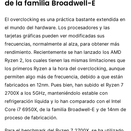
de la familia Broadwell-E
El overclocking es una práctica bastante extendida en
el mundo del hardware. Los procesadores y las
tarjetas gráficas pueden ver modificadas sus
frecuencias, normalmente al alza, para obtener más
rendimiento. Recientemente se han lanzado los AMD
Ryzen 2, los cuales tienen las mismas limitaciones que
los primeros Ryzen a la hora del overclocking, aunque
permiten algo más de frecuencia, debido a que están
fabricados en 12nm. Pues bien, han subido el Ryzen 7
2700X a los 5GHz, manteniéndolo estable con
refrigeración líquida y lo han comparado con el Intel
Core i7 6950X, de la familia Broadwell-E y de 14nm de
proceso de fabricación.
Para el benchmark del Ryzen 7 2700X, se ha utilizado