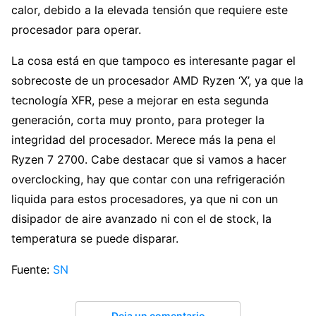
calor, debido a la elevada tensión que requiere este
procesador para operar.
La cosa está en que tampoco es interesante pagar el
sobrecoste de un procesador AMD Ryzen ‘X’, ya que la
tecnología XFR, pese a mejorar en esta segunda
generación, corta muy pronto, para proteger la
integridad del procesador. Merece más la pena el
Ryzen 7 2700. Cabe destacar que si vamos a hacer
overclocking, hay que contar con una refrigeración
liquida para estos procesadores, ya que ni con un
disipador de aire avanzado ni con el de stock, la
temperatura se puede disparar.
Fuente:
SN
Deja un comentario