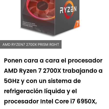
AMD RYZEN7 2700X PRISM RGHT
Ponen cara a cara el procesador
AMD Ryzen 7 2700X trabajando a
5GHz y con un sistema de
refrigeración líquida y el
procesador Intel Core i7 6950X,