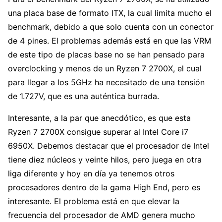
una placa base de formato ITX, la cual limita mucho el
benchmark, debido a que solo cuenta con un conector
de 4 pines. El problemas además está en que las VRM
de este tipo de placas base no se han pensado para
overclocking y menos de un Ryzen 7 2700X, el cual
para llegar a los 5GHz ha necesitado de una tensión
de 1.727V, que es una auténtica burrada.
Interesante, a la par que anecdótico, es que esta
Ryzen 7 2700X consigue superar al Intel Core i7
6950X. Debemos destacar que el procesador de Intel
tiene diez núcleos y veinte hilos, pero juega en otra
liga diferente y hoy en día ya tenemos otros
procesadores dentro de la gama High End, pero es
interesante. El problema está en que elevar la
frecuencia del procesador de AMD genera mucho