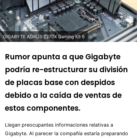
GIGABYTE AORUS Z270X Gaming K5 6
Rumor apunta a que Gigabyte
podría re-estructurar su división
de placas base con despidos
debido a la caída de ventas de
estos componentes.
Llegan preocupantes informaciones relativas a
Gigabyte. Al parecer la compañía estaría preparando