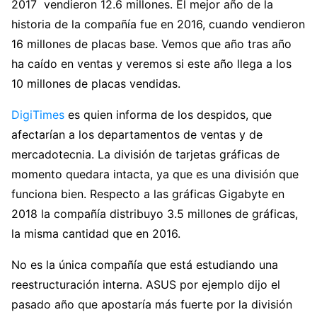
2017 vendieron 12.6 millones. El mejor año de la
historia de la compañía fue en 2016, cuando vendieron
16 millones de placas base. Vemos que año tras año
ha caído en ventas y veremos si este año llega a los
10 millones de placas vendidas.
DigiTimes
es quien informa de los despidos, que
afectarían a los departamentos de ventas y de
mercadotecnia. La división de tarjetas gráficas de
momento quedara intacta, ya que es una división que
funciona bien. Respecto a las gráficas Gigabyte en
2018 la compañía distribuyo 3.5 millones de gráficas,
la misma cantidad que en 2016.
No es la única compañía que está estudiando una
reestructuración interna. ASUS por ejemplo dijo el
pasado año que apostaría más fuerte por la división