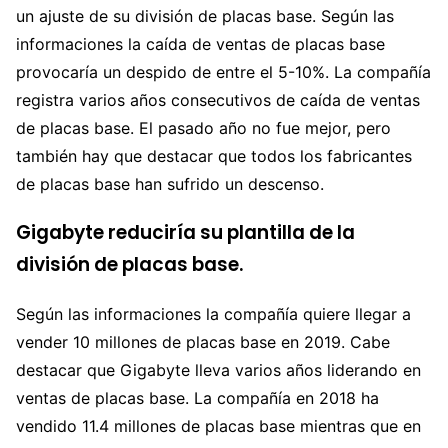
un ajuste de su división de placas base. Según las
informaciones la caída de ventas de placas base
provocaría un despido de entre el 5-10%. La compañía
registra varios años consecutivos de caída de ventas
de placas base. El pasado año no fue mejor, pero
también hay que destacar que todos los fabricantes
de placas base han sufrido un descenso.
Gigabyte reduciría su plantilla de la
división de placas base.
Según las informaciones la compañía quiere llegar a
vender 10 millones de placas base en 2019. Cabe
destacar que Gigabyte lleva varios años liderando en
ventas de placas base. La compañía en 2018 ha
vendido 11.4 millones de placas base mientras que en