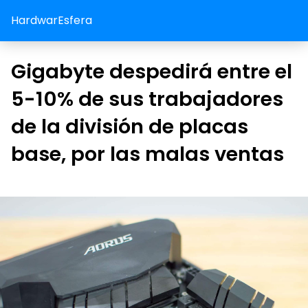
HardwarEsfera
Gigabyte despedirá entre el
5-10% de sus trabajadores
de la división de placas
base, por las malas ventas