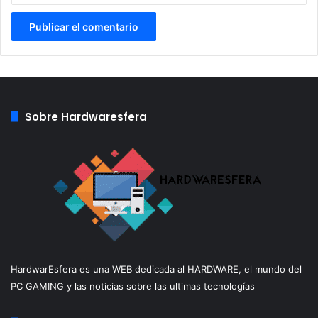
refrigeración usado…
Sobre Hardwaresfera
HardwarEsfera es una WEB dedicada al HARDWARE, el mundo del
PC GAMING y las noticias sobre las ultimas tecnologías