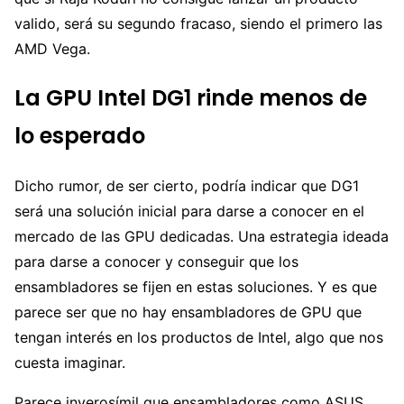
valido, será su segundo fracaso, siendo el primero las
AMD Vega.
La GPU Intel DG1 rinde menos de
lo esperado
Dicho rumor, de ser cierto, podría indicar que DG1
será una solución inicial para darse a conocer en el
mercado de las GPU dedicadas. Una estrategia ideada
para darse a conocer y conseguir que los
ensambladores se fijen en estas soluciones. Y es que
parece ser que no hay ensambladores de GPU que
tengan interés en los productos de Intel, algo que nos
cuesta imaginar.
Parece inverosímil que ensambladores como ASUS,