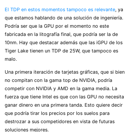
El TDP en estos momentos tampoco es relevante
, ya
que estamos hablando de una solución de ingeniería.
Podría ser que la GPU por el momento no este
fabricada en la litografía final, que podría ser la de
10nm. Hay que destacar además que las iGPU de los
Tiger Lake tienen un TDP de 25W, que tampoco es
malo.
Una primera iteración de tarjetas gráficas, que si bien
no compitan con la gama top de NVIDIA, podría
competir con NVIDIA y AMD en la gama media. La
fuerza que tiene Intel es que con las GPU no necesita
ganar dinero en una primera tanda. Esto quiere decir
que podría tirar los precios por los suelos para
destrozar a sus competidores en vista de futuras
soluciones mejores.