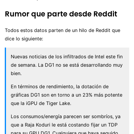
Rumor que parte desde Reddit
Todos estos datos parten de un hilo de Reddit que
dice lo siguiente:
Nuevas noticias de los infiltrados de Intel este fin
de semana. La DG1 no se está desarrollando muy
bien.
En términos de rendimiento, la dotación de
gráficas DG1 son en torno a un 23% más potente
que la iGPU de Tiger Lake.
Los consumos/energía parecen ser sombríos, ya
que a Raja Koduri le está costando fijar un TDP
para su GPU DG1. Cualquiera que haya seguido