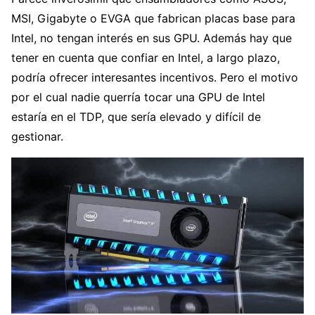
MSI, Gigabyte o EVGA que fabrican placas base para
Intel, no tengan interés en sus GPU. Además hay que
tener en cuenta que confiar en Intel, a largo plazo,
podría ofrecer interesantes incentivos. Pero el motivo
por el cual nadie querría tocar una GPU de Intel
estaría en el TDP, que sería elevado y difícil de
gestionar.