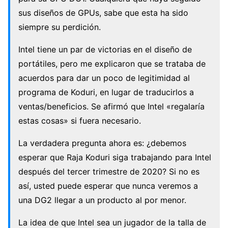
sus diseños de GPUs, sabe que esta ha sido
siempre su perdición.
Intel tiene un par de victorias en el diseño de
portátiles, pero me explicaron que se trataba de
acuerdos para dar un poco de legitimidad al
programa de Koduri, en lugar de traducirlos a
ventas/beneficios. Se afirmó que Intel «regalaría
estas cosas» si fuera necesario.
La verdadera pregunta ahora es: ¿debemos
esperar que Raja Koduri siga trabajando para Intel
después del tercer trimestre de 2020? Si no es
así, usted puede esperar que nunca veremos a
una DG2 llegar a un producto al por menor.
La idea de que Intel sea un jugador de la talla de