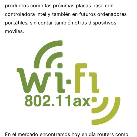
productos como las próximas placas base con
controladora Intel y también en futuros ordenadores
portátiles, sin contar también otros dispositivos
móviles.
En el mercado encontramos hoy en día routers como