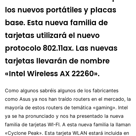
los nuevos portátiles y placas
base. Esta nueva familia de
tarjetas utilizará el nuevo
protocolo 802.11ax. Las nuevas
tarjetas llevarán de nombre
«Intel Wireless AX 22260».
Como algunos sabréis algunos de los fabricantes
como Asus ya nos han traído routers en el mercado, la
mayoría de estos routers de temática «gaming». Intel
ya se ha pronunciado y nos ha presentado la nueva
familia de tarjetas WI-FI. A esta nueva familia la llaman
«Cyclone Peak». Esta tarjeta WLAN estará incluida en