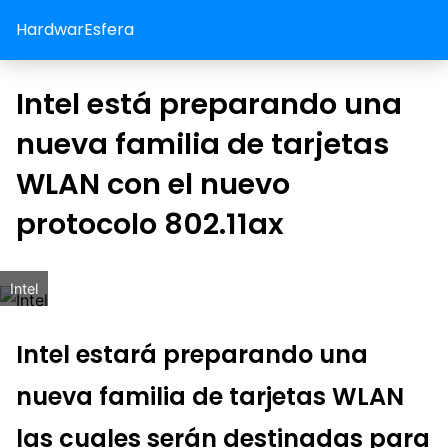
HardwarEsfera
Intel está preparando una
nueva familia de tarjetas
WLAN con el nuevo
protocolo 802.11ax
Intel
Intel estará preparando una
nueva familia de tarjetas WLAN
las cuales serán destinadas para