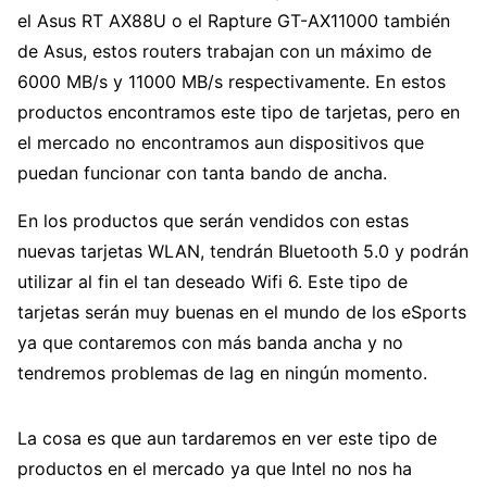
el Asus RT AX88U o el Rapture GT-AX11000 también
de Asus, estos routers trabajan con un máximo de
6000 MB/s y 11000 MB/s respectivamente. En estos
productos encontramos este tipo de tarjetas, pero en
el mercado no encontramos aun dispositivos que
puedan funcionar con tanta bando de ancha.
En los productos que serán vendidos con estas
nuevas tarjetas WLAN, tendrán Bluetooth 5.0 y podrán
utilizar al fin el tan deseado Wifi 6. Este tipo de
tarjetas serán muy buenas en el mundo de los eSports
ya que contaremos con más banda ancha y no
tendremos problemas de lag en ningún momento.
La cosa es que aun tardaremos en ver este tipo de
productos en el mercado ya que Intel no nos ha