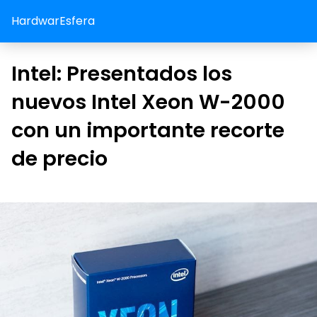
HardwarEsfera
Intel: Presentados los
nuevos Intel Xeon W-2000
con un importante recorte
de precio