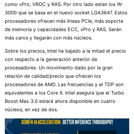
como vPro, VROC y RAS. Por otro lado estan los W-
3000 que se basa en el nuevo socket LGA3647. Estos
procesadores ofrecen más líneas PCIe, más soporte
de memoria y capacidades ECC, vPro y RAS. Serán
más caros y llegarán con más núcleos.
Sobre los precios, Intel ha bajado a la mitad el precio
con respecto a la generación anterior de
procesadores. Un movimiento dado por la gran
relación de calidad/precio que ofrecen los
procesadores de AMD. Las frecuencias y el TDP son
equivalentes a los Core X. Intel asegura que el Turbo
Boost Max 3.0 estará ahora disponible en cuatro
núcleos, en vez de dos.