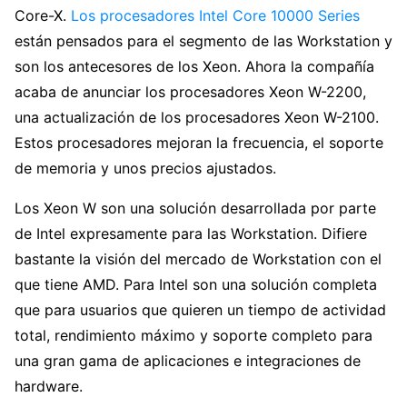
Core-X.
Los procesadores Intel Core 10000 Series
están pensados para el segmento de las Workstation y
son los antecesores de los Xeon. Ahora la compañía
acaba de anunciar los procesadores Xeon W-2200,
una actualización de los procesadores Xeon W-2100.
Estos procesadores mejoran la frecuencia, el soporte
de memoria y unos precios ajustados.
Los Xeon W son una solución desarrollada por parte
de Intel expresamente para las Workstation. Difiere
bastante la visión del mercado de Workstation con el
que tiene AMD. Para Intel son una solución completa
que para usuarios que quieren un tiempo de actividad
total, rendimiento máximo y soporte completo para
una gran gama de aplicaciones e integraciones de
hardware.