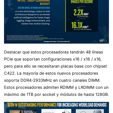
Destacar que estos procesadores tendrán 48 líneas
PCIe que soportan configuraciones x16 / x16 / x16,
pero para ello se necesitaran placas base con chipset
C422. La mayoría de estos nuevos procesadores
soporta DDR4-2933MHz en cuatro canales DIMM.
Estos procesadores admiten RDIMM y LRDIMM con un
máximo de 1TB por socket y módulos de hasta 128GB.