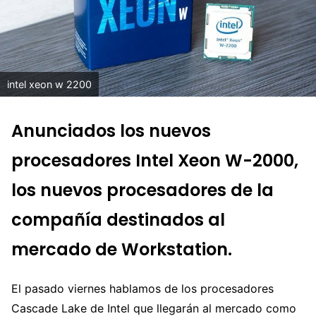
intel xeon w 2200
Anunciados los nuevos
procesadores Intel Xeon W-2000,
los nuevos procesadores de la
compañía destinados al
mercado de Workstation.
El pasado viernes hablamos de los procesadores
Cascade Lake de Intel que llegarán al mercado como