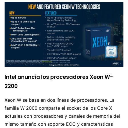
Intel anuncia los procesadores Xeon W-
2200
Xeon W se basa en dos líneas de procesadores. La
familia W-2000 comparte el socket de los Core X
actuales con procesadores y canales de memoria del
mismo tamaño con soporte ECC y características