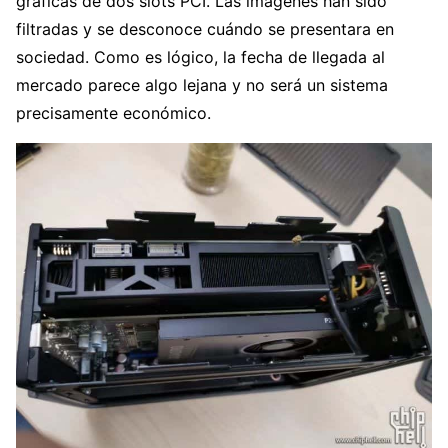
gráficas de dos slots PCI. Las imágenes han sido
filtradas y se desconoce cuándo se presentara en
sociedad. Como es lógico, la fecha de llegada al
mercado parece algo lejana y no será un sistema
precisamente económico.