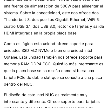
una fuente de alimentación de 500W para alimentar el
sistema. Sobre la conectividad, este nos ofrece dos
Thunderbolt 3, dos puertos Gigabit Ethernet, WiFi 6,
cuatro USB 3.1, dos USB 3.0, lector de tarjetas y salida
HDMI integrada en la propia placa base.
Como es lógico esta unidad ofrece soporte para
unidades SSD M.2 NVMe o bien una unidad Intel
Optane. Esta unidad también nos ofrece soporte para
memoria RAM DDR4 ECC. Quizá lo más interesante es
que la placa base se ha diseño como si fuera una
tarjeta PCIe de doble slot que se conecta a una placa
dentro del NUC.
El diseño de este Intel NUC es realmente muy
interesante y diferente. Ofrece soporte para tarjetas