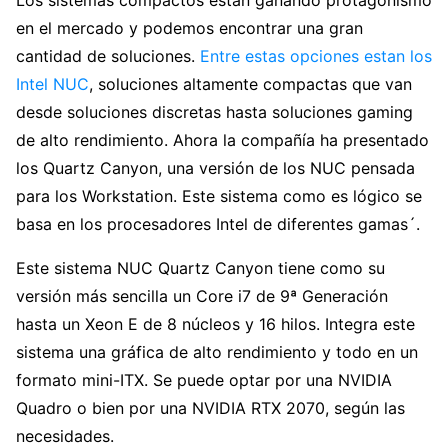
en el mercado y podemos encontrar una gran
cantidad de soluciones.
Entre estas opciones estan los
Intel NUC
, soluciones altamente compactas que van
desde soluciones discretas hasta soluciones gaming
de alto rendimiento. Ahora la compañía ha presentado
los Quartz Canyon, una versión de los NUC pensada
para los Workstation. Este sistema como es lógico se
basa en los procesadores Intel de diferentes gamas´.
Este sistema NUC Quartz Canyon tiene como su
versión más sencilla un Core i7 de 9ª Generación
hasta un Xeon E de 8 núcleos y 16 hilos. Integra este
sistema una gráfica de alto rendimiento y todo en un
formato mini-ITX. Se puede optar por una NVIDIA
Quadro o bien por una NVIDIA RTX 2070, según las
necesidades.