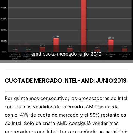
amd cuota mercado junio 2019
CUOTA DE MERCADO INTEL-AMD. JUNIO 2019
Por quinto mes consecutivo, los procesadores de Intel
son los más vendidos del mercado. AMD se queda
con el 41% de cuota de mercado y el 59% restante es
de Intel. Solo en enero AMD consiguió vender más
procesadores que Intel. Tras ese periodo no ha habido