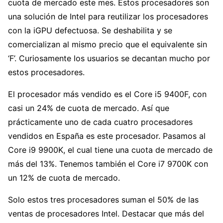
cuota de mercado este mes. Estos procesadores son
una solución de Intel para reutilizar los procesadores
con la iGPU defectuosa. Se deshabilita y se
comercializan al mismo precio que el equivalente sin
‘F’. Curiosamente los usuarios se decantan mucho por
estos procesadores.
El procesador más vendido es el Core i5 9400F, con
casi un 24% de cuota de mercado. Así que
prácticamente uno de cada cuatro procesadores
vendidos en España es este procesador. Pasamos al
Core i9 9900K, el cual tiene una cuota de mercado de
más del 13%. Tenemos también el Core i7 9700K con
un 12% de cuota de mercado.
Solo estos tres procesadores suman el 50% de las
ventas de procesadores Intel. Destacar que más del