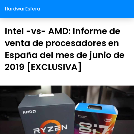
HardwarEsfera
Intel -vs- AMD: Informe de
venta de procesadores en
España del mes de junio de
2019 [EXCLUSIVA]