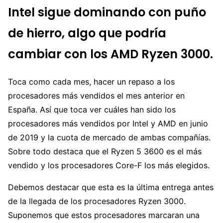
Intel sigue dominando con puño
de hierro, algo que podría
cambiar con los AMD Ryzen 3000.
Toca como cada mes, hacer un repaso a los
procesadores más vendidos el mes anterior en
España. Así que toca ver cuáles han sido los
procesadores más vendidos por Intel y AMD en junio
de 2019 y la cuota de mercado de ambas compañías.
Sobre todo destaca que el Ryzen 5 3600 es el más
vendido y los procesadores Core-F los más elegidos.
Debemos destacar que esta es la última entrega antes
de la llegada de los procesadores Ryzen 3000.
Suponemos que estos procesadores marcaran una