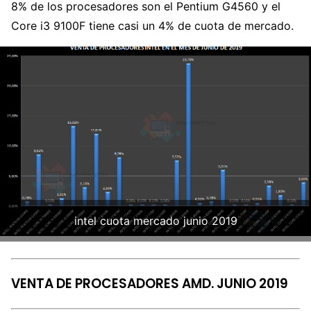
8% de los procesadores son el Pentium G4560 y el
Core i3 9100F tiene casi un 4% de cuota de mercado.
intel cuota mercado junio 2019
VENTA DE PROCESADORES AMD. JUNIO 2019