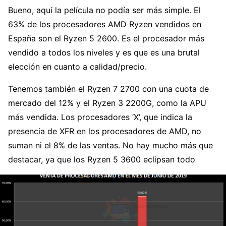
Bueno, aquí la película no podía ser más simple. El
63% de los procesadores AMD Ryzen vendidos en
España son el Ryzen 5 2600. Es el procesador más
vendido a todos los niveles y es que es una brutal
elección en cuanto a calidad/precio.
Tenemos también el Ryzen 7 2700 con una cuota de
mercado del 12% y el Ryzen 3 2200G, como la APU
más vendida. Los procesadores ‘X’, que indica la
presencia de XFR en los procesadores de AMD, no
suman ni el 8% de las ventas. No hay mucho más que
destacar, ya que los Ryzen 5 3600 eclipsan todo