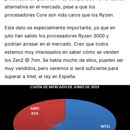
alternativa en el mercado, pese a que los
procesadores Core son más caros que los Ryzen.
Este dato es especialmente importante, ya que en
julio han salido los procesadores Ryzen 3000 y
podrían arrasar en el mercado. Creo que todos
estamos muy interesados en saber cómo se venden
los Zen2 @ 7nm. Se habla mucho de ellos, pueden ser
muy vendidos, pero veremos si será suficiente para
superar a Intel, el rey en España.