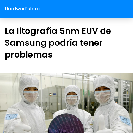
HardwarEsfera
La litografía 5nm EUV de
Samsung podría tener
problemas