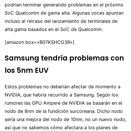
podrían terminar generando problemas en el próximo
SoC Qualcomm de gama alta. Algunas voces apuntan
incluso al retraso del lanzamiento de terminales de
alta gama basados en el SoC de Qualcomm.
[amazon box=»B07KSHCG3R»]
Samsung tendría problemas con
los 5nm EUV
Estos problemas no deberían afectar de momento a
NVIDIA, que habría recurrido a Samsung. Según los
rumores las GPU Ampere de NVIDIA se basarán en el
nodo de 8nm de la fundición surcoreana. Dicho nodo
sería una mejora del nodo de 10nm, no un nuevo nodo,
así que no sabemos cómo afectara a los planes de