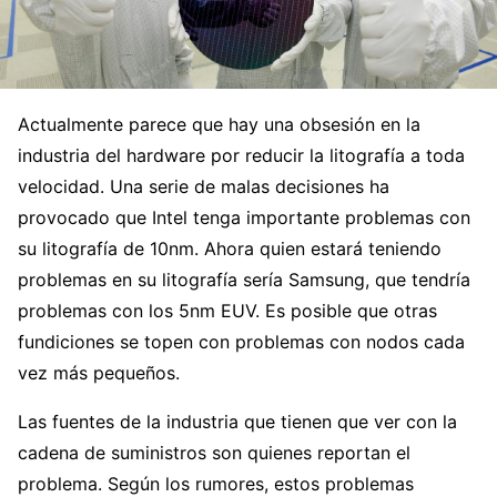
Actualmente parece que hay una obsesión en la
industria del hardware por reducir la litografía a toda
velocidad. Una serie de malas decisiones ha
provocado que Intel tenga importante problemas con
su litografía de 10nm. Ahora quien estará teniendo
problemas en su litografía sería Samsung, que tendría
problemas con los 5nm EUV. Es posible que otras
fundiciones se topen con problemas con nodos cada
vez más pequeños.
Las fuentes de la industria que tienen que ver con la
cadena de suministros son quienes reportan el
problema. Según los rumores, estos problemas