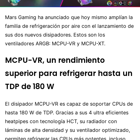
Mars Gaming ha anunciado que hoy mismo amplían la
familia de refrigeración por aire con el lanzamiento de
sus dos nuevos disipadores. Estos son los
ventiladores ARGB: MCPU-VR y MCPU-XT.
MCPU-VR, un rendimiento
superior para refrigerar hasta un
TDP de 180 W
El disipador MCPU-VR es capaz de soportar CPUs de
hasta 180 W de TDP. Gracias a sus 4 ultra eficientes
heatpipes con tecnología HCT, su radiador con
láminas de alta densidad y su ventilador optimizado,
permiten refrigerar las CPUs más potentes, incluso