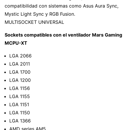
compatibilidad con sistemas como Asus Aura Sync,
Mystic Light Sync y RGB Fusion.
MULTISOCKET UNIVERSAL
Sockets compatibles con el ventilador Mars Gaming
MCPU-XT
LGA 2066
LGA 2011
LGA 1700
LGA 1200
LGA 1156
LGA 1155
LGA 1151
LGA 1150
LGA 1366
AMD series AM5