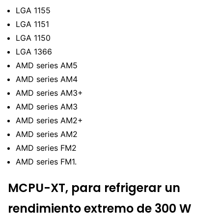
LGA 1155
LGA 1151
LGA 1150
LGA 1366
AMD series AM5
AMD series AM4
AMD series AM3+
AMD series AM3
AMD series AM2+
AMD series AM2
AMD series FM2
AMD series FM1.
MCPU-XT, para refrigerar un
rendimiento extremo de 300 W