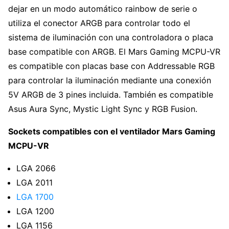
dejar en un modo automático rainbow de serie o
utiliza el conector ARGB para controlar todo el
sistema de iluminación con una controladora o placa
base compatible con ARGB. El Mars Gaming MCPU-VR
es compatible con placas base con Addressable RGB
para controlar la iluminación mediante una conexión
5V ARGB de 3 pines incluida. También es compatible
Asus Aura Sync, Mystic Light Sync y RGB Fusion.
Sockets compatibles con el ventilador Mars Gaming
MCPU-VR
LGA 2066
LGA 2011
LGA 1700
LGA 1200
LGA 1156