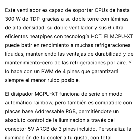
Este ventilador es capaz de soportar CPUs de hasta
300 W de TDP, gracias a su doble torre con láminas
de alta densidad, su doble ventilador y sus 6 ultra
eficientes heatpipes con tecnología HCT. El MCPU-XT
puede batir en rendimiento a muchas refrigeraciones
líquidas, manteniendo las ventajas de durabilidad y de
mantenimiento-cero de las refrigeraciones por aire. Y
lo hace con un PWM de 4 pines que garantizará
siempre el menor ruido posible.
El disipador MCPU-XT funciona de serie en modo
automático rainbow, pero también es compatible con
placas base Addressable RGB, permitiéndote un
absoluto control de la iluminación a través del
conector 5V ARGB de 3 pines incluido. Personaliza la
iluminación de tu cooler a tu gusto, con total