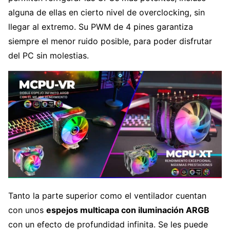
alguna de ellas en cierto nivel de overclocking, sin
llegar al extremo. Su PWM de 4 pines garantiza
siempre el menor ruido posible, para poder disfrutar
del PC sin molestias.
Tanto la parte superior como el ventilador cuentan
con unos
espejos multicapa con iluminación ARGB
con un efecto de profundidad infinita. Se les puede