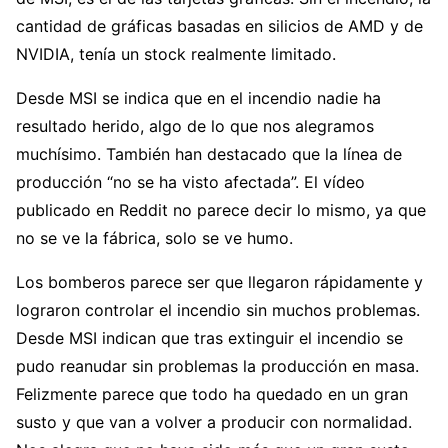
cantidad de gráficas basadas en silicios de AMD y de
NVIDIA, tenía un stock realmente limitado.
Desde MSI se indica que en el incendio nadie ha
resultado herido, algo de lo que nos alegramos
muchísimo. También han destacado que la línea de
producción “no se ha visto afectada”. El vídeo
publicado en Reddit no parece decir lo mismo, ya que
no se ve la fábrica, solo se ve humo.
Los bomberos parece ser que llegaron rápidamente y
lograron controlar el incendio sin muchos problemas.
Desde MSI indican que tras extinguir el incendio se
pudo reanudar sin problemas la producción en masa.
Felizmente parece que todo ha quedado en un gran
susto y que van a volver a producir con normalidad.