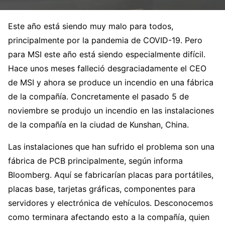
Este año está siendo muy malo para todos,
principalmente por la pandemia de COVID-19. Pero
para MSI este año está siendo especialmente difícil.
Hace unos meses falleció desgraciadamente el CEO
de MSI y ahora se produce un incendio en una fábrica
de la compañía. Concretamente el pasado 5 de
noviembre se produjo un incendio en las instalaciones
de la compañía en la ciudad de Kunshan, China.
Las instalaciones que han sufrido el problema son una
fábrica de PCB principalmente, según informa
Bloomberg. Aquí se fabricarían placas para portátiles,
placas base, tarjetas gráficas, componentes para
servidores y electrónica de vehículos. Desconocemos
como terminara afectando esto a la compañía, quien