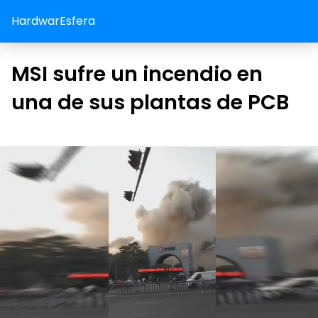
HardwarEsfera
MSI sufre un incendio en
una de sus plantas de PCB