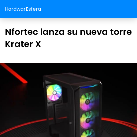
HardwarEsfera
Nfortec lanza su nueva torre
Krater X