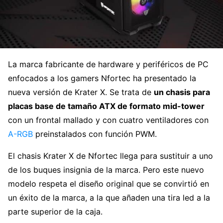
La marca fabricante de hardware y periféricos de PC
enfocados a los gamers Nfortec ha presentado la
nueva versión de Krater X. Se trata de
un chasis para
placas base de tamaño ATX de formato mid-tower
con un frontal mallado y con cuatro ventiladores con
A-RGB
preinstalados con función PWM.
El chasis Krater X de Nfortec llega para sustituir a uno
de los buques insignia de la marca. Pero este nuevo
modelo respeta el diseño original que se convirtió en
un éxito de la marca, a la que añaden una tira led a la
parte superior de la caja.