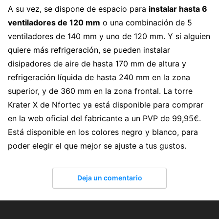
A su vez, se dispone de espacio para
instalar hasta 6
ventiladores de 120 mm
o una combinación de 5
ventiladores de 140 mm y uno de 120 mm. Y si alguien
quiere más refrigeración, se pueden instalar
disipadores de aire de hasta 170 mm de altura y
refrigeración líquida de hasta 240 mm en la zona
superior, y de 360 mm en la zona frontal. La torre
Krater X de Nfortec ya está disponible para comprar
en la web oficial del fabricante a un PVP de 99,95€.
Está disponible en los colores negro y blanco, para
poder elegir el que mejor se ajuste a tus gustos.
Deja un comentario