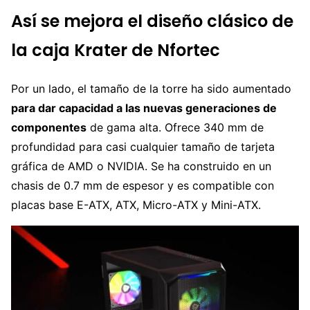
Así se mejora el diseño clásico de
la caja Krater de Nfortec
Por un lado, el tamaño de la torre ha sido aumentado
para dar capacidad a las nuevas generaciones de
componentes
de gama alta. Ofrece 340 mm de
profundidad para casi cualquier tamaño de tarjeta
gráfica de AMD o NVIDIA. Se ha construido en un
chasis de 0.7 mm de espesor y es compatible con
placas base E-ATX, ATX, Micro-ATX y Mini-ATX.