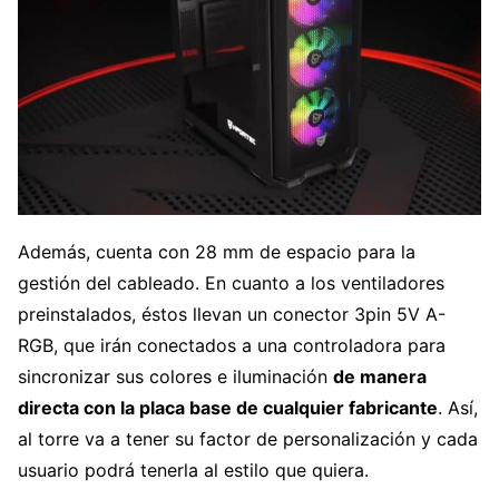
Además, cuenta con 28 mm de espacio para la
gestión del cableado. En cuanto a los ventiladores
preinstalados, éstos llevan un conector 3pin 5V A-
RGB, que irán conectados a una controladora para
sincronizar sus colores e iluminación
de manera
directa con la placa base de cualquier fabricante
. Así,
al torre va a tener su factor de personalización y cada
usuario podrá tenerla al estilo que quiera.