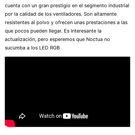
cuenta con un gran prestigio en el segmento industrial
por la calidad de los ventiladores. Son altamente
resistentes al polvo y ofrecen unas prestaciones a las
que pocos pueden llegar. Es interesante la
actualización, pero esperemos que Noctua no
sucumba a los LED RGB