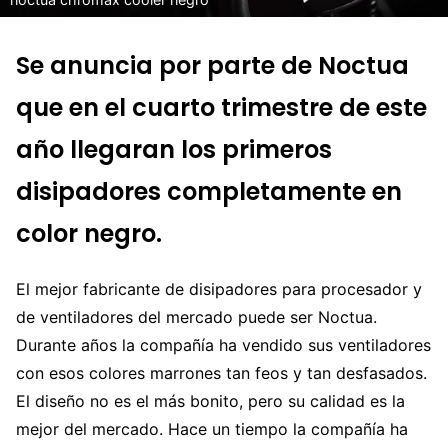
Se anuncia por parte de Noctua
que en el cuarto trimestre de este
año llegaran los primeros
disipadores completamente en
color negro.
El mejor fabricante de disipadores para procesador y
de ventiladores del mercado puede ser Noctua.
Durante años la compañía ha vendido sus ventiladores
con esos colores marrones tan feos y tan desfasados.
El diseño no es el más bonito, pero su calidad es la
mejor del mercado. Hace un tiempo la compañía ha