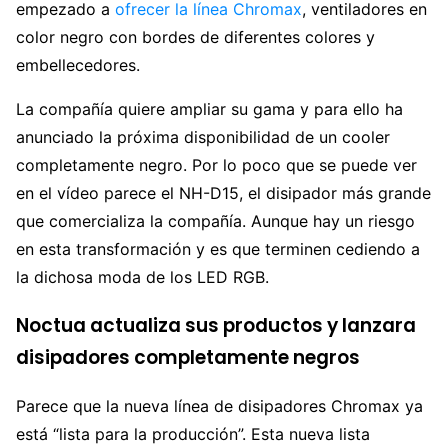
empezado a
ofrecer la línea Chromax
, ventiladores en
color negro con bordes de diferentes colores y
embellecedores.
La compañía quiere ampliar su gama y para ello ha
anunciado la próxima disponibilidad de un cooler
completamente negro. Por lo poco que se puede ver
en el vídeo parece el NH-D15, el disipador más grande
que comercializa la compañía. Aunque hay un riesgo
en esta transformación y es que terminen cediendo a
la dichosa moda de los LED RGB.
Noctua actualiza sus productos y lanzara
disipadores completamente negros
Parece que la nueva línea de disipadores Chromax ya
está “lista para la producción”. Esta nueva lista