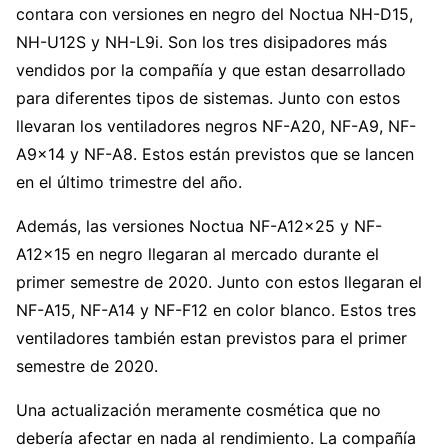
contara con versiones en negro del Noctua NH-D15,
NH-U12S y NH-L9i. Son los tres disipadores más
vendidos por la compañía y que estan desarrollado
para diferentes tipos de sistemas. Junto con estos
llevaran los ventiladores negros NF-A20, NF-A9, NF-
A9x14 y NF-A8. Estos están previstos que se lancen
en el último trimestre del año.
Además, las versiones Noctua NF-A12x25 y NF-
A12x15 en negro llegaran al mercado durante el
primer semestre de 2020. Junto con estos llegaran el
NF-A15, NF-A14 y NF-F12 en color blanco. Estos tres
ventiladores también estan previstos para el primer
semestre de 2020.
Una actualización meramente cosmética que no
debería afectar en nada al rendimiento. La compañía