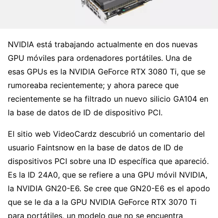
NVIDIA está trabajando actualmente en dos nuevas
GPU móviles para ordenadores portátiles. Una de
esas GPUs es la NVIDIA GeForce RTX 3080 Ti, que se
rumoreaba recientemente; y ahora parece que
recientemente se ha filtrado un nuevo silicio GA104 en
la base de datos de ID de dispositivo PCI.
El sitio web VideoCardz descubrió un comentario del
usuario Faintsnow en la base de datos de ID de
dispositivos PCI sobre una ID específica que apareció.
Es la ID 24A0, que se refiere a una GPU móvil NVIDIA,
la NVIDIA GN20-E6. Se cree que GN20-E6 es el apodo
que se le da a la GPU NVIDIA GeForce RTX 3070 Ti
para portátiles, un modelo que no se encuentra