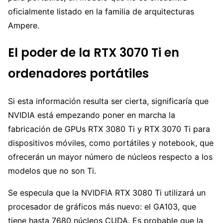
oficialmente listado en la familia de arquitecturas
Ampere.
El poder de la RTX 3070 Ti en
ordenadores portátiles
Si esta información resulta ser cierta, significaría que
NVIDIA está empezando poner en marcha la
fabricación de GPUs RTX 3080 Ti y RTX 3070 Ti para
dispositivos móviles, como portátiles y notebook, que
ofrecerán un mayor número de núcleos respecto a los
modelos que no son Ti.
Se especula que la NVIDFIA RTX 3080 Ti utilizará un
procesador de gráficos más nuevo: el GA103, que
tiene hasta 7680 núcleos CUDA. Es probable que la