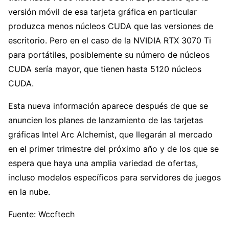
versión móvil de esa tarjeta gráfica en particular
produzca menos núcleos CUDA que las versiones de
escritorio. Pero en el caso de la NVIDIA RTX 3070 Ti
para portátiles, posiblemente su número de núcleos
CUDA sería mayor, que tienen hasta 5120 núcleos
CUDA.
Esta nueva información aparece después de que se
anuncien los planes de lanzamiento de las tarjetas
gráficas Intel Arc Alchemist, que llegarán al mercado
en el primer trimestre del próximo año y de los que se
espera que haya una amplia variedad de ofertas,
incluso modelos específicos para servidores de juegos
en la nube.
Fuente: Wccftech