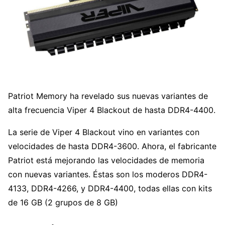
Patriot Memory ha revelado sus nuevas variantes de
alta frecuencia Viper 4 Blackout de hasta DDR4-4400.
La serie de Viper 4 Blackout vino en variantes con
velocidades de hasta DDR4-3600. Ahora, el fabricante
Patriot está mejorando las velocidades de memoria
con nuevas variantes. Éstas son los moderos DDR4-
4133, DDR4-4266, y DDR4-4400, todas ellas con kits
de 16 GB (2 grupos de 8 GB)