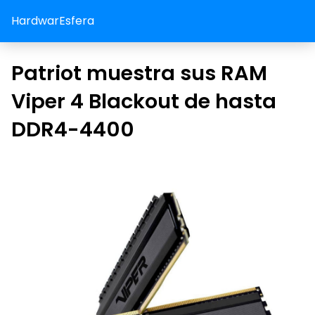
HardwarEsfera
Patriot muestra sus RAM
Viper 4 Blackout de hasta
DDR4-4400