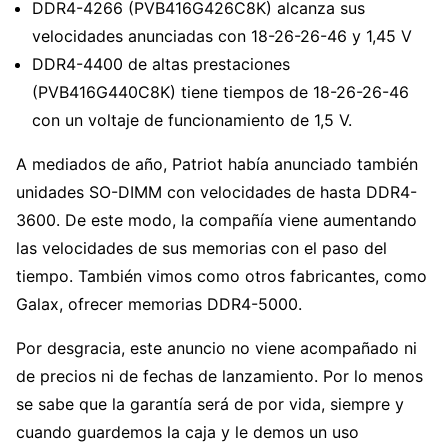
DDR4-4266 (PVB416G426C8K) alcanza sus
velocidades anunciadas con 18-26-26-46 y 1,45 V
DDR4-4400 de altas prestaciones
(PVB416G440C8K) tiene tiempos de 18-26-26-46
con un voltaje de funcionamiento de 1,5 V.
A mediados de año, Patriot había anunciado también
unidades SO-DIMM con velocidades de hasta DDR4-
3600. De este modo, la compañía viene aumentando
las velocidades de sus memorias con el paso del
tiempo. También vimos como otros fabricantes, como
Galax, ofrecer memorias DDR4-5000.
Por desgracia, este anuncio no viene acompañado ni
de precios ni de fechas de lanzamiento. Por lo menos
se sabe que la garantía será de por vida, siempre y
cuando guardemos la caja y le demos un uso