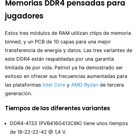
Memorias DDR4 pensadas para
jugadores
Estos tres módulos de RAM utilizan chips de memoria
binned, y un PCB de 10 capas para una mejor
transferencia de energía y datos. Las tres variantes de
este DDR4 están respaldadas por una garantía
limitada de por vida. Patriot ya ha demostrado ser
exitoso en ofrecer sus frecuencias aumentadas para
las plataformas
Intel Core
y
AMD Ryzen
de tercera
generación.
Tiempos de las diferentes variantes
DDR4-4133 (PVB416G413C8K) tiene unos tiempos
de 18-22-22-42 @ 1,4 V.