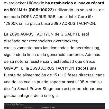
overclocker HiCookie
ha establecido el nuevo récord
en 5011MHz (DR5-10022)
utilizando un solo stick de
memoria DDR5 AORUS RGB con el Intel Core i9-
12900K en su placa base Z690 AORUS TACHYON.
La Z690 AORUS TACHYON de GIGABYTE está
diseñada por reconocidos overclockers,
exclusivamente para las demandas de overclocking,
siguiendo la línea de la generación anterior. Además
de su notoria resistencia y estabilidad que ofrece
GIGABYTE, la Z690 AORUS TACHYON adopta una
fuente de alimentación de 15+1+2 fases directas, cada
una de las cuales puede soportar hasta 105 A con su
diseño Smart Power Stage para así proporcionar una
gestión integral de la energía.