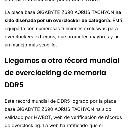
La placa base GIGABYTE Z690 AORUS TACHYON
ha
sido diseñada por un overclocker de categoría
. Está
equipada con numerosas funciones exclusivas para
overclockers extremos, que prometen mayores y un
un manejo más sencillo.
Llegamos a otro récord mundial
de overclocking de memoria
DDR5
Este récord mundial de DDR5 logrado por la placa
base GIGABYTE Z690 AORUS TACHYON ha sido
validado por HWBOT, web de verificación de récords
de overclocking. La web ha ratificado que el