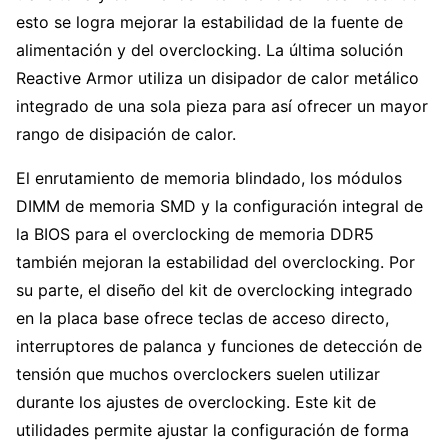
esto se logra mejorar la estabilidad de la fuente de
alimentación y del overclocking. La última solución
Reactive Armor utiliza un disipador de calor metálico
integrado de una sola pieza para así ofrecer un mayor
rango de disipación de calor.
El enrutamiento de memoria blindado, los módulos
DIMM de memoria SMD y la configuración integral de
la BIOS para el overclocking de memoria DDR5
también mejoran la estabilidad del overclocking. Por
su parte, el diseño del kit de overclocking integrado
en la placa base ofrece teclas de acceso directo,
interruptores de palanca y funciones de detección de
tensión que muchos overclockers suelen utilizar
durante los ajustes de overclocking. Este kit de
utilidades permite ajustar la configuración de forma