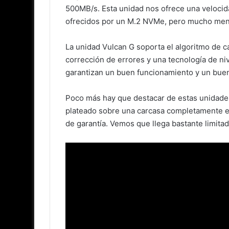
500MB/s. Esta unidad nos ofrece una velocidad
ofrecidos por un M.2 NVMe, pero mucho men
La unidad Vulcan G soporta el algoritmo de 
corrección de errores y una tecnología de niv
garantizan un buen funcionamiento y un bue
Poco más hay que destacar de estas unidades,
plateado sobre una carcasa completamente en
de garantía. Vemos que llega bastante limit