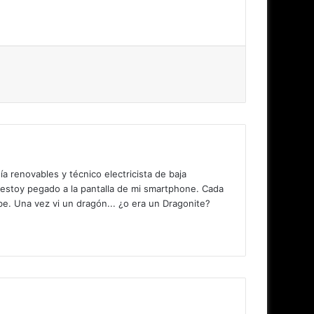
 renovables y técnico electricista de baja
 estoy pegado a la pantalla de mi smartphone. Cada
. Una vez vi un dragón... ¿o era un Dragonite?