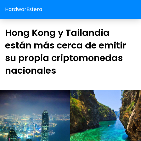
HardwarEsfera
Hong Kong y Tailandia
están más cerca de emitir
su propia criptomonedas
nacionales