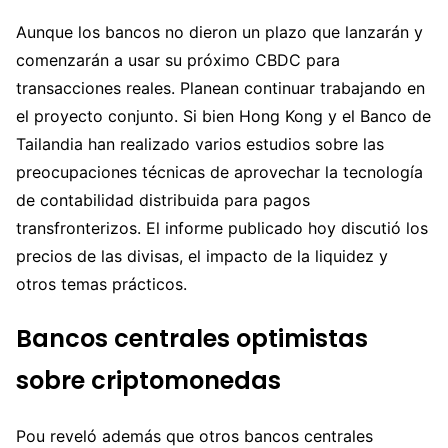
Aunque los bancos no dieron un plazo que lanzarán y
comenzarán a usar su próximo CBDC para
transacciones reales. Planean continuar trabajando en
el proyecto conjunto. Si bien Hong Kong y el Banco de
Tailandia han realizado varios estudios sobre las
preocupaciones técnicas de aprovechar la tecnología
de contabilidad distribuida para pagos
transfronterizos. El informe publicado hoy discutió los
precios de las divisas, el impacto de la liquidez y
otros temas prácticos.
Bancos centrales optimistas
sobre criptomonedas
Pou reveló además que otros bancos centrales