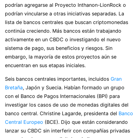
podrían agregarse al Proyecto Inthanon-LionRock o
podrían vincularse a otras iniciativas separadas. La
lista de bancos centrales que buscan criptomonedas
continúa creciendo. Más bancos están trabajando
activamente en un CBDC o investigando el nuevo
sistema de pago, sus beneficios y riesgos. Sin
embargo, la mayoría de estos proyectos aún se
encuentran en sus etapas iniciales.
Seis bancos centrales importantes, incluidos
Gran
Bretaña
, Japón y Suecia. Habían formado un grupo
con el Banco de Pagos Internacionales (BPI) para
investigar los casos de uso de monedas digitales del
banco central. Christine Lagarde, presidenta del
Banco
Central Europeo
(BCE). Dijo que están considerando
lanzar su CBDC sin interferir con compañías privadas