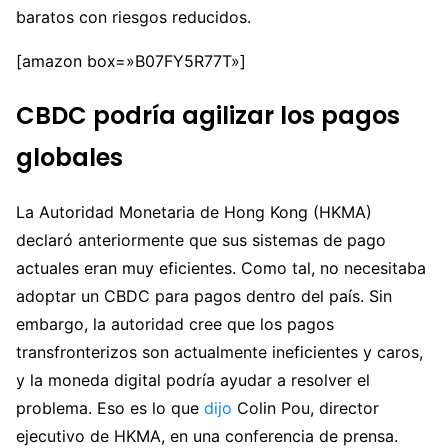
baratos con riesgos reducidos.
[amazon box=»B07FY5R77T»]
CBDC podría agilizar los pagos
globales
La Autoridad Monetaria de Hong Kong (HKMA)
declaró anteriormente que sus sistemas de pago
actuales eran muy eficientes. Como tal, no necesitaba
adoptar un CBDC para pagos dentro del país. Sin
embargo, la autoridad cree que los pagos
transfronterizos son actualmente ineficientes y caros,
y la moneda digital podría ayudar a resolver el
problema. Eso es lo que
dijo
Colin Pou, director
ejecutivo de HKMA, en una conferencia de prensa.