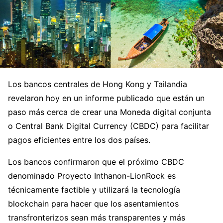
Los bancos centrales de Hong Kong y Tailandia
revelaron hoy en un informe publicado que están un
paso más cerca de crear una Moneda digital conjunta
o Central Bank Digital Currency (CBDC) para facilitar
pagos eficientes entre los dos países.
Los bancos confirmaron que el próximo CBDC
denominado Proyecto Inthanon-LionRock es
técnicamente factible y utilizará la tecnología
blockchain para hacer que los asentamientos
transfronterizos sean más transparentes y más