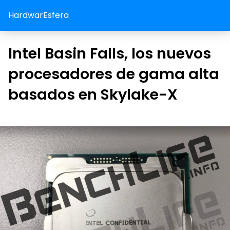
HardwarEsfera
Intel Basin Falls, los nuevos
procesadores de gama alta
basados en Skylake-X