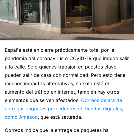
España está en cierre prácticamente total por la
pandemia del coronavirus o COVID-19 que impide salir
a la calle. Solo quienes trabajan en puestos clave
pueden salir de casa con normalidad. Pero esto tiene
muchos impactos alternativos, no solo está el
aumento del tráfico en internet, también hay otros
elementos que se ven afectados.
Correos dejara de
entregar paquetes procedentes de tiendas digitales
,
como Amazon
, que está saturada.
Correos indica que la entrega de paquetes ha