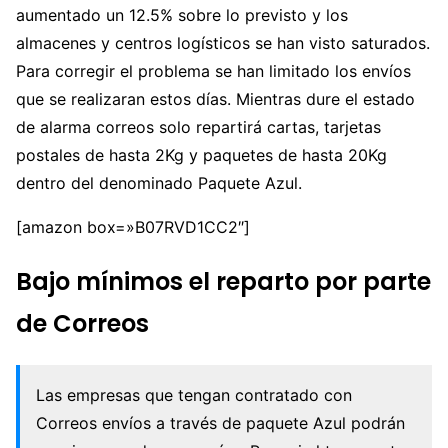
aumentado un 12.5% sobre lo previsto y los
almacenes y centros logísticos se han visto saturados.
Para corregir el problema se han limitado los envíos
que se realizaran estos días. Mientras dure el estado
de alarma correos solo repartirá cartas, tarjetas
postales de hasta 2Kg y paquetes de hasta 20Kg
dentro del denominado Paquete Azul.
[amazon box=»B07RVD1CC2″]
Bajo mínimos el reparto por parte
de Correos
Las empresas que tengan contratado con
Correos envíos a través de paquete Azul podrán