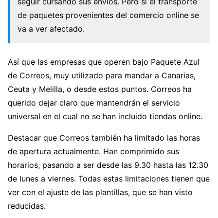
seguir cursando sus envíos. Pero si el transporte
de paquetes provenientes del comercio online se
va a ver afectado.
Así que las empresas que operen bajo Paquete Azul
de Correos, muy utilizado para mandar a Canarias,
Ceuta y Melilla, o desde estos puntos. Correos ha
querido dejar claro que mantendrán el servicio
universal en el cual no se han incluido tiendas online.
Destacar que Correos también ha limitado las horas
de apertura actualmente. Han comprimido sus
horarios, pasando a ser desde las 9.30 hasta las 12.30
de lunes a viernes. Todas estas limitaciones tienen que
ver con el ajuste de las plantillas, que se han visto
reducidas.