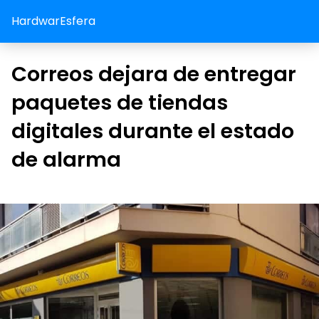
HardwarEsfera
Correos dejara de entregar
paquetes de tiendas
digitales durante el estado
de alarma