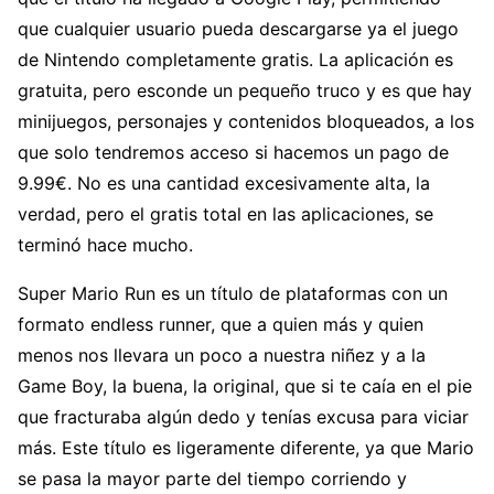
que cualquier usuario pueda descargarse ya el juego
de Nintendo completamente gratis. La aplicación es
gratuita, pero esconde un pequeño truco y es que hay
minijuegos, personajes y contenidos bloqueados, a los
que solo tendremos acceso si hacemos un pago de
9.99€. No es una cantidad excesivamente alta, la
verdad, pero el gratis total en las aplicaciones, se
terminó hace mucho.
Super Mario Run es un título de plataformas con un
formato endless runner, que a quien más y quien
menos nos llevara un poco a nuestra niñez y a la
Game Boy, la buena, la original, que si te caía en el pie
que fracturaba algún dedo y tenías excusa para viciar
más. Este título es ligeramente diferente, ya que Mario
se pasa la mayor parte del tiempo corriendo y