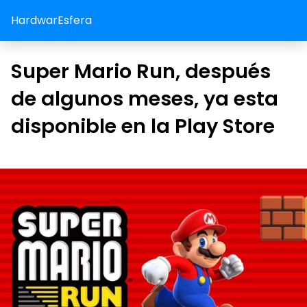
HardwarEsfera
Super Mario Run, después
de algunos meses, ya esta
disponible en la Play Store