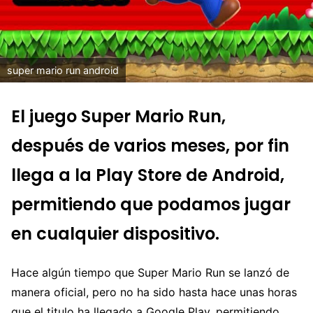
super mario run android
El juego Super Mario Run,
después de varios meses, por fin
llega a la Play Store de Android,
permitiendo que podamos jugar
en cualquier dispositivo.
Hace algún tiempo que Super Mario Run se lanzó de
manera oficial, pero no ha sido hasta hace unas horas
que el titulo ha llegado a Google Play, permitiendo