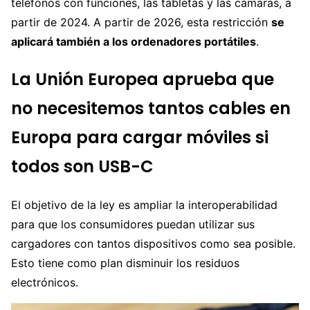
teléfonos con funciones, las tabletas y las cámaras, a
partir de 2024. A partir de 2026, esta restricción
se
aplicará también a los ordenadores portátiles
.
La Unión Europea aprueba que
no necesitemos tantos cables en
Europa para cargar móviles si
todos son USB-C
El objetivo de la ley es ampliar la interoperabilidad
para que los consumidores puedan utilizar sus
cargadores con tantos dispositivos como sea posible.
Esto tiene como plan disminuir los residuos
electrónicos.