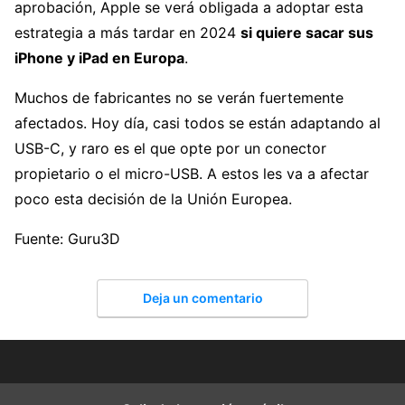
aprobación, Apple se verá obligada a adoptar esta
estrategia a más tardar en 2024
si quiere sacar sus
iPhone y iPad en Europa
.
Muchos de fabricantes no se verán fuertemente
afectados. Hoy día, casi todos se están adaptando al
USB-C, y raro es el que opte por un conector
propietario o el micro-USB. A estos les va a afectar
poco esta decisión de la Unión Europea.
Fuente: Guru3D
Deja un comentario