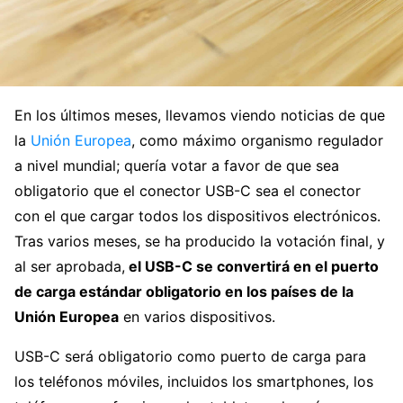
En los últimos meses, llevamos viendo noticias de que
la
Unión Europea
, como máximo organismo regulador
a nivel mundial; quería votar a favor de que sea
obligatorio que el conector USB-C sea el conector
con el que cargar todos los dispositivos electrónicos.
Tras varios meses, se ha producido la votación final, y
al ser aprobada,
el USB-C se convertirá en el puerto
de carga estándar obligatorio en los países de la
Unión Europea
en varios dispositivos.
USB-C será obligatorio como puerto de carga para
los teléfonos móviles, incluidos los smartphones, los