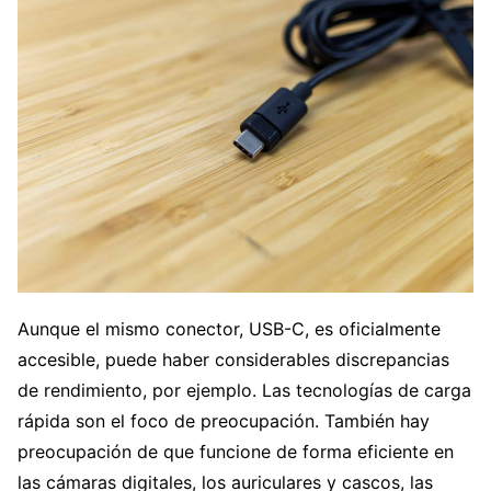
Aunque el mismo conector, USB-C, es oficialmente
accesible, puede haber considerables discrepancias
de rendimiento, por ejemplo. Las tecnologías de carga
rápida son el foco de preocupación. También hay
preocupación de que funcione de forma eficiente en
las cámaras digitales, los auriculares y cascos, las