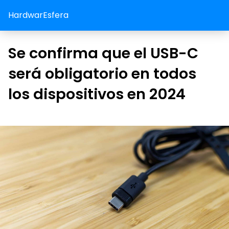
HardwarEsfera
Se confirma que el USB-C
será obligatorio en todos
los dispositivos en 2024