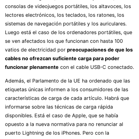
consolas de videojuegos portátiles, los altavoces, los
lectores electrónicos, los teclados, los ratones, los
sistemas de navegación portátiles y los auriculares.
Luego está el caso de los ordenadores portátiles, que
se ven afectados los que funcionan con hasta 100
vatios de electricidad por
preocupaciones de que los
cables no ofrezcan suficiente carga para poder
funcionar plenamente
con el cable USB-C conectado.
Además, el Parlamento de la UE ha ordenado que las
etiquetas únicas informen a los consumidores de las
características de carga de cada artículo. Habrá que
informarse sobre las técnicas de carga rápida
disponibles. Está el caso de Apple, que se había
opuesto a la nueva normativa para no renunciar al
puerto Lightning de los iPhones. Pero con la