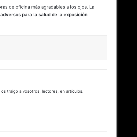
as de oficina más agradables a los ojos. La
adversos para la salud de la exposición
 traigo a vosotros, lectores, en artículos.