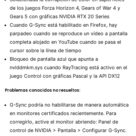
de los juegos Forza Horizon 4, Gears of War 4 y
Gears 5 con gráficas NVIDIA RTX 20 Series
Cuando G-Sync está habilitado en Firefox, hay
parpadeo cuando se reproduce un vídeo a pantalla
completa alojado en YouTube cuando se pasa el
cursor sobre la línea de tiempo
Bloqueo de pantalla azul que apunta a
nvlddmkm.sys cuando RayTracing está activo en el
juego Control con gráficas Pascal y la API DX12
Problemas conocidos no resueltos:
G-Sync podría no habilitarse de manera automática
en monitores certificados recientemente. Para
corregirlo, active el monitor abriendo: Panel de
control de NVIDIA > Pantalla > Configurar G-Sync.