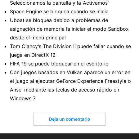
Seleccionamos la pantalla y la ‘Activamos’
Space Engine se bloquea cuando se inicia
Uboat se bloquea debido a problemas de
asignación de memoria la iniciar el modo Sandbox
desde el menú principal
Tom Clancy’s The Division II puede fallar cuando se
juega en DirectX 12
FIFA 19 se puede bloquear en el escritorio
Con juegos basados en Vulkan aparece un error en
el juego al ejecutar GeForce Experience Freestyle o
Ansel mediante las teclas de acceso rápido en
Windows 7
Deja un comentario