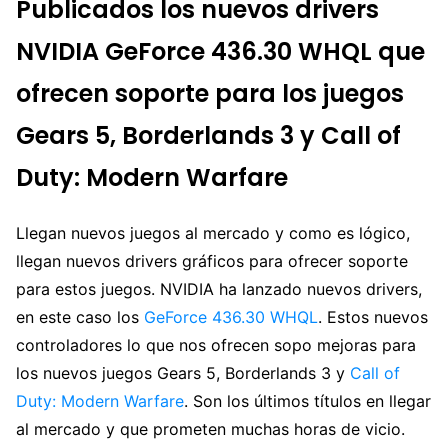
Publicados los nuevos drivers
NVIDIA GeForce 436.30 WHQL que
ofrecen soporte para los juegos
Gears 5, Borderlands 3 y Call of
Duty: Modern Warfare
Llegan nuevos juegos al mercado y como es lógico,
llegan nuevos drivers gráficos para ofrecer soporte
para estos juegos. NVIDIA ha lanzado nuevos drivers,
en este caso los
GeForce 436.30 WHQL
. Estos nuevos
controladores lo que nos ofrecen sopo mejoras para
los nuevos juegos Gears 5, Borderlands 3 y
Call of
Duty: Modern Warfare
. Son los últimos títulos en llegar
al mercado y que prometen muchas horas de vicio.