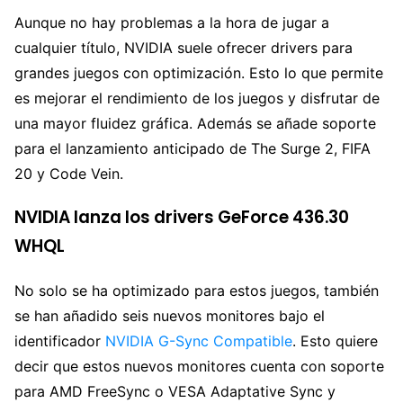
Aunque no hay problemas a la hora de jugar a
cualquier título, NVIDIA suele ofrecer drivers para
grandes juegos con optimización. Esto lo que permite
es mejorar el rendimiento de los juegos y disfrutar de
una mayor fluidez gráfica. Además se añade soporte
para el lanzamiento anticipado de The Surge 2, FIFA
20 y Code Vein.
NVIDIA lanza los drivers GeForce 436.30
WHQL
No solo se ha optimizado para estos juegos, también
se han añadido seis nuevos monitores bajo el
identificador
NVIDIA G-Sync Compatible
. Esto quiere
decir que estos nuevos monitores cuenta con soporte
para AMD FreeSync o VESA Adaptative Sync y