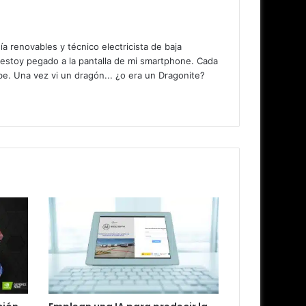
 renovables y técnico electricista de baja
 estoy pegado a la pantalla de mi smartphone. Cada
. Una vez vi un dragón... ¿o era un Dragonite?