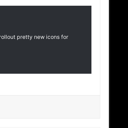
rollout pretty new icons for