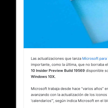
Las actualizaciones que lanza
Microsoft para
importante, como la última, que no borraba el
10 Insider Preview Build 19569
disponible s
Windows 10X.
Microsoft trabaja desde hace “varios años” 
avanzando con la actualización de los iconos 
‘calendarios’”, según indica Microsoft en el 