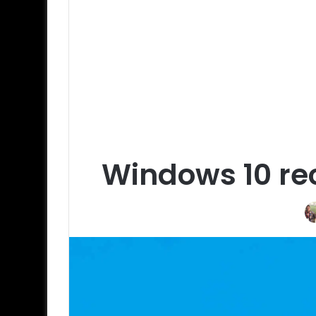
Windows 10 rec