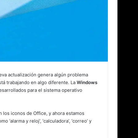
eva actualización genera algún problema
stá trabajando en algo diferente. La
Windows
esarrollados para el sistema operativo
 los iconos de Office, y ahora estamos
‘alarma y reloj’, ‘calculadora’, ‘correo’ y