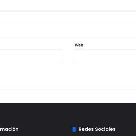
Web
rmación
Redes Sociales