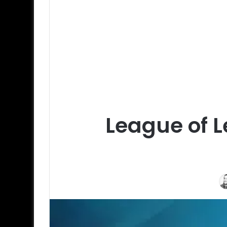
League of L