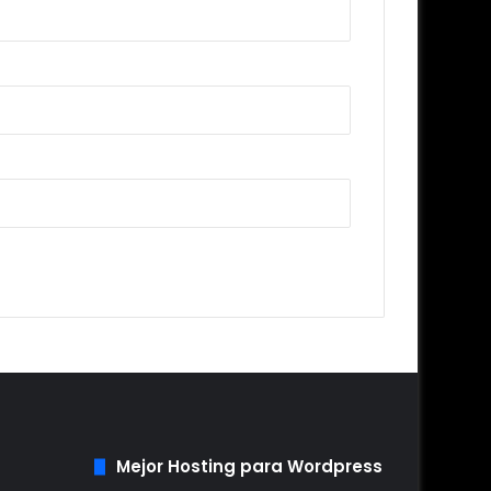
Mejor Hosting para Wordpress