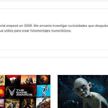
rial empezó en 2009. Me encanta investigar curiosidades que después os
que utilizo para crear fotomontajes humorísticos.