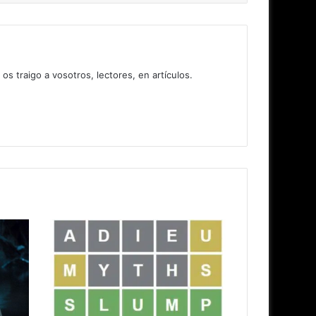
 traigo a vosotros, lectores, en artículos.