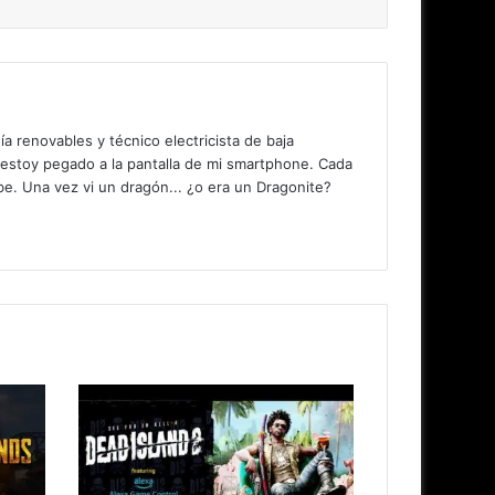
 renovables y técnico electricista de baja
 estoy pegado a la pantalla de mi smartphone. Cada
. Una vez vi un dragón... ¿o era un Dragonite?