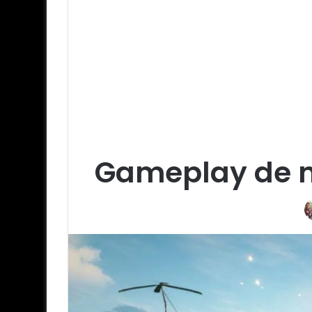
Gameplay de n