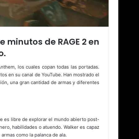
e minutos de RAGE 2 en
o.
nthem, los cuales copan todas las portadas.
utos en su canal de YouTube. Han mostrado el
ción, una gran cantidad de armas y diferentes
 es libre de explorar el mundo abierto post-
énero, habilidades o atuendo. Walker es capaz
 armas como la palanca de ala.