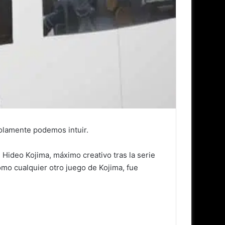
olamente podemos intuir.
 Hideo Kojima, máximo creativo tras la serie
omo cualquier otro juego de Kojima, fue