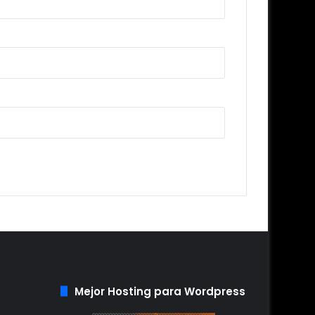
Mejor Hosting para Wordpress