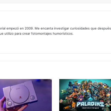
rial empezó en 2009. Me encanta investigar curiosidades que después os
que utilizo para crear fotomontajes humorísticos.