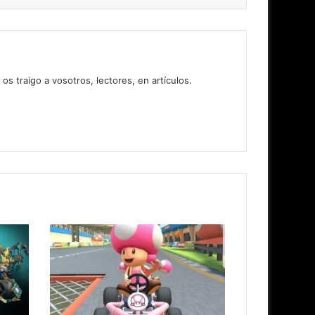
 traigo a vosotros, lectores, en artículos.