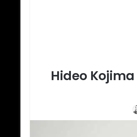
Hideo Kojima