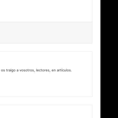
 traigo a vosotros, lectores, en artículos.