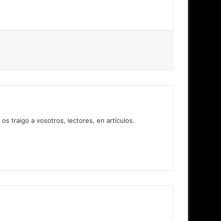
 traigo a vosotros, lectores, en artículos.