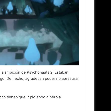
 la ambición de Psychonauts 2. Estaban
juego. De hecho, agradecen poder no apresurar
oco tienen que ir pidiendo dinero a