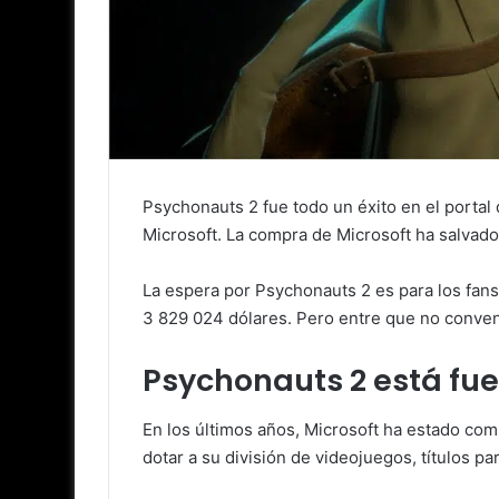
Psychonauts 2 fue todo un éxito en el portal
Microsoft. La compra de Microsoft ha salvado 
La espera por Psychonauts 2 es para los fans
3 829 024 dólares. Pero entre que no conven
Psychonauts 2 está fue
En los últimos años, Microsoft ha estado c
dotar a su división de videojuegos, títulos p