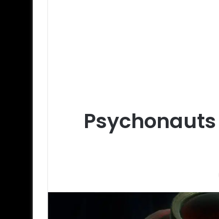
Psychonauts 