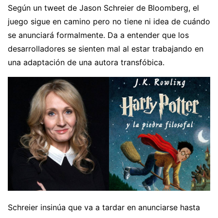
Según un tweet de Jason Schreier de Bloomberg, el
juego sigue en camino pero no tiene ni idea de cuándo
se anunciará formalmente. Da a entender que los
desarrolladores se sienten mal al estar trabajando en
una adaptación de una autora transfóbica.
Schreier insinúa que va a tardar en anunciarse hasta