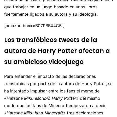
que trabajar en un juego basado en unos libros
fuertemente ligados a su autora y su ideología.
[amazon box=»B07PBBX4C5″]
Los transfóbicos tweets de la
autora de Harry Potter afectan a
su ambicioso videojuego
Para entender el impacto de las declaraciones
transfóbicas por parte de la autora de Harry Potter, se
ha intentado impulsar entre los fans el meme de
«
Hatsune Miku escribió Harry Potter
» del mismo
modo que los fans de Minecraft empezaron a decir
«
Hatsune Miku hizo Minecraft
» tras declaraciones