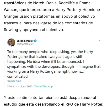
transfóbicas de Notch. Daniel Radcliffe y Emma
Watson, que interpretaron a Harry Potter y Hermione
Granger usaron plataformas en apoyo al colectivo
transexual para desligarse de los comentarios de
Rowling y apoyando al colectivo.
Y este sentimiento también se está desplazando al
estudio que está desarrollando el RPG de Harry Potter.