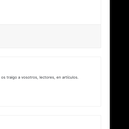
 traigo a vosotros, lectores, en artículos.