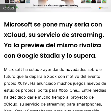
Xcloud
Microsoft se pone muy seria con
xCloud, su servicio de streaming.
Ya la preview del mismo rivaliza
con Google Stadia y lo supera.
Microsoft ha estado ayer dando novedades sobre el
futuro que le depara a Xbox con motivo del evento
propio X019 . Ha anunciado muchos juegos nuevos de
estudios propios, ports para Xbox One… Entre medias
ha decidido darle mucho tiempo al proyecto de
xCloud, su servicio de streaming para smartphones,
Xbox One y Smartphones, pero que ahora también