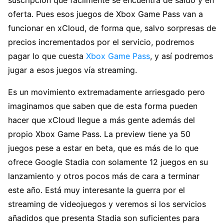
oferta. Pues esos juegos de Xbox Game Pass van a
funcionar en xCloud, de forma que, salvo sorpresas de
precios incrementados por el servicio, podremos
pagar lo que cuesta
Xbox Game Pass
, y así podremos
jugar a esos juegos vía streaming.
Es un movimiento extremadamente arriesgado pero
imaginamos que saben que de esta forma pueden
hacer que xCloud llegue a más gente además del
propio Xbox Game Pass. La preview tiene ya 50
juegos pese a estar en beta, que es más de lo que
ofrece Google Stadia con solamente 12 juegos en su
lanzamiento y otros pocos más de cara a terminar
este año. Está muy interesante la guerra por el
streaming de videojuegos y veremos si los servicios
añadidos que presenta Stadia son suficientes para