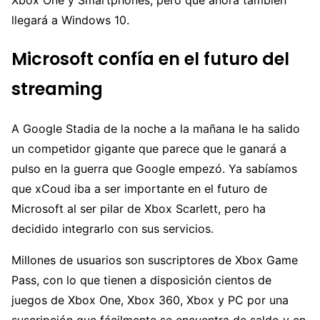
llegará a Windows 10.
Microsoft confía en el futuro del
streaming
A Google Stadia de la noche a la mañana le ha salido
un competidor gigante que parece que le ganará a
pulso en la guerra que Google empezó. Ya sabíamos
que xCoud iba a ser importante en el futuro de
Microsoft al ser pilar de Xbox Scarlett, pero ha
decidido integrarlo con sus servicios.
Millones de usuarios son suscriptores de Xbox Game
Pass, con lo que tienen a disposición cientos de
juegos de Xbox One, Xbox 360, Xbox y PC por una
suscripción que fácilmente se encuentra de saldo y en