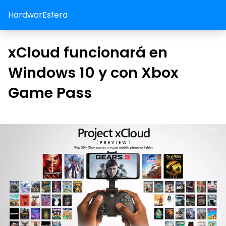
HardwarEsfera
xCloud funcionará en
Windows 10 y con Xbox
Game Pass