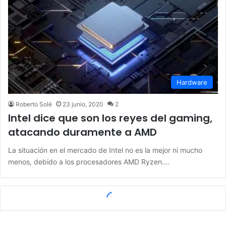
Hardware
Roberto Solé
23 junio, 2020
2
Intel dice que son los reyes del gaming,
atacando duramente a AMD
La situación en el mercado de Intel no es la mejor ni mucho
menos, debido a los procesadores AMD Ryzen.…