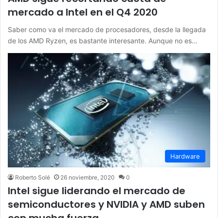
mercado a Intel en el Q4 2020
Saber como va el mercado de procesadores, desde la llegada
de los AMD Ryzen, es bastante interesante. Aunque no es…
Hardware
Roberto Solé
26 noviembre, 2020
0
Intel sigue liderando el mercado de
semiconductores y NVIDIA y AMD suben
con mucha fuerza