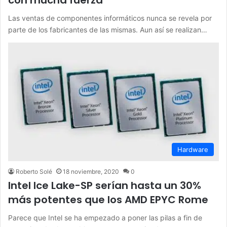
Las ventas de componentes informáticos nunca se revela por
parte de los fabricantes de las mismas. Aun así se realizan…
Hardware
Roberto Solé
18 noviembre, 2020
0
Intel Ice Lake-SP serían hasta un 30%
más potentes que los AMD EPYC Rome
Parece que Intel se ha empezado a poner las pilas a fin de