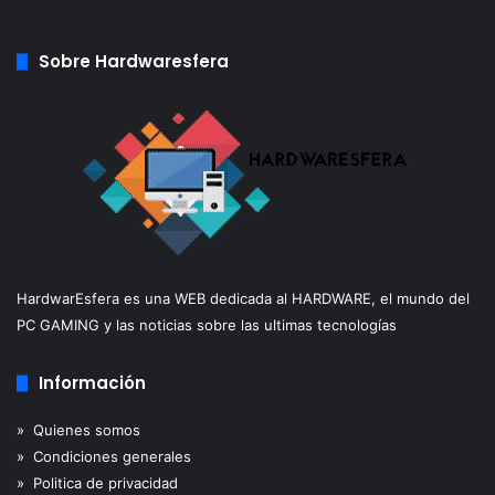
Sobre Hardwaresfera
HardwarEsfera es una WEB dedicada al HARDWARE, el mundo del
PC GAMING y las noticias sobre las ultimas tecnologías
Información
» Quienes somos
» Condiciones generales
» Politica de privacidad