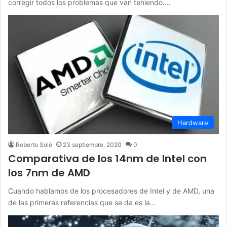
corregir todos los problemas que van teniendo.…
Hardware
Roberto Solé
23 septiembre, 2020
0
Comparativa de los 14nm de Intel con
los 7nm de AMD
Cuando hablamos de los procesadores de Intel y de AMD, una
de las primeras referencias que se da es la…