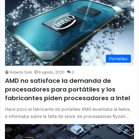
Portatiles
Roberto Solé
6 agosto, 2020
0
AMD no satisface la demanda de
procesadores para portátiles y los
fabricantes piden procesadores a Intel
Hace poco el fabricante de portatiles XMG levantaba la liebre,
e informaba sobre la falta de stock de procesadores Ryzen…