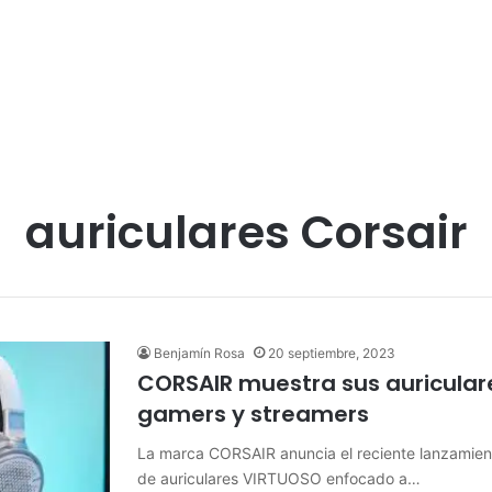
auriculares Corsair
Benjamín Rosa
20 septiembre, 2023
CORSAIR muestra sus auricular
gamers y streamers
La marca CORSAIR anuncia el reciente lanzamien
de auriculares VIRTUOSO enfocado a…