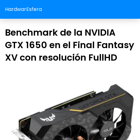
HardwarEsfera
Benchmark de la NVIDIA
GTX 1650 en el Final Fantasy
XV con resolución FullHD