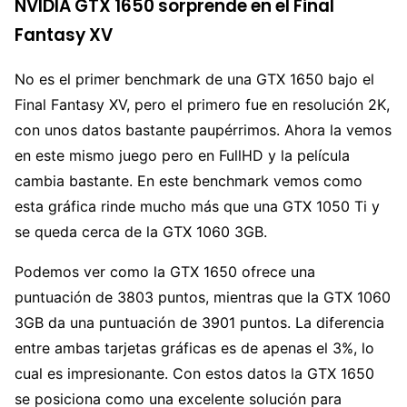
NVIDIA GTX 1650 sorprende en el Final
Fantasy XV
No es el primer benchmark de una GTX 1650 bajo el
Final Fantasy XV, pero el primero fue en resolución 2K,
con unos datos bastante paupérrimos. Ahora la vemos
en este mismo juego pero en FullHD y la película
cambia bastante. En este benchmark vemos como
esta gráfica rinde mucho más que una GTX 1050 Ti y
se queda cerca de la GTX 1060 3GB.
Podemos ver como la GTX 1650 ofrece una
puntuación de 3803 puntos, mientras que la GTX 1060
3GB da una puntuación de 3901 puntos. La diferencia
entre ambas tarjetas gráficas es de apenas el 3%, lo
cual es impresionante. Con estos datos la GTX 1650
se posiciona como una excelente solución para