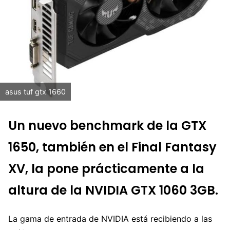
asus tuf gtx 1660
Un nuevo benchmark de la GTX
1650, también en el Final Fantasy
XV, la pone prácticamente a la
altura de la NVIDIA GTX 1060 3GB.
La gama de entrada de NVIDIA está recibiendo a las