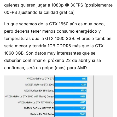
quienes quieren jugar a 1080p @ 30FPS (posiblemente
60FPS ajustando la calidad gráfica)
Lo que sabemos de la GTX 1650 aún es muy poco,
pero debería tener menos consumo energético y
temperaturas que la GTX 1060 3GB. El precio también
sería menor y tendría 1GB GDDR5 más que la GTX
1060 3GB. Son datos muy interesantes que se
deberían confirmar el próximo 22 de abril y si se
confirman, será un golpe (más) para AMD.