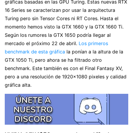
gráficas basadas en las GPU Turing. Estas nuevas RTX
16 Series se caracterizan por usar la arquitectura
Turing pero sin Tensor Cores ni RT Cores. Hasta el
momento hemos visto la GTX 1660 y la GTX 1660 Ti.
Según los rumores la GTX 1650 podría llegar al
mercado el próximo 22 de abril.
Los primeros
benchmark de esta gráfica
la ponían a la altura de la
GTX 1050 Ti, pero ahora se ha filtrado otro
benchmark. Este también es con el Final Fantasy XV,
pero a una resolución de 1920×1080 pixeles y calidad
gráfica alta.