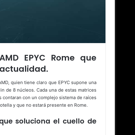
s AMD EPYC Rome que
 actualidad.
 AMD, quien tiene claro que EPYC supone una
in de 8 núcleos. Cada una de estas matrices
s contaran con un complejo sistema de raíces
otella y que no estará presente en Rome.
e soluciona el cuello de