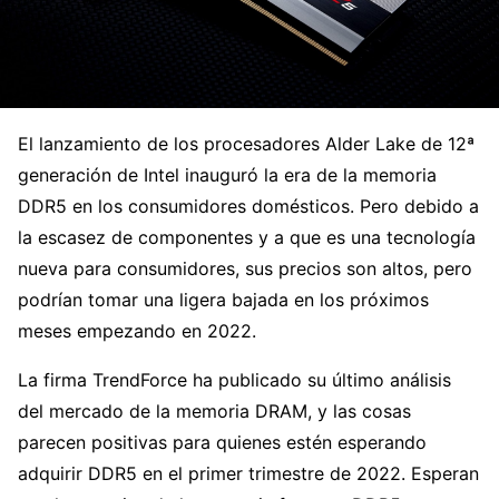
El lanzamiento de los procesadores Alder Lake de 12ª
generación de Intel inauguró la era de la memoria
DDR5 en los consumidores domésticos. Pero debido a
la escasez de componentes y a que es una tecnología
nueva para consumidores, sus precios son altos, pero
podrían tomar una ligera bajada en los próximos
meses empezando en 2022.
La firma TrendForce ha publicado su último análisis
del mercado de la memoria DRAM, y las cosas
parecen positivas para quienes estén esperando
adquirir DDR5 en el primer trimestre de 2022. Esperan