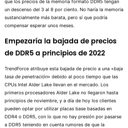
que los precios de la memoria formato DDR5 tengan
un descenso del 3 al 8 por ciento. No haría la memoria
sustancialmente más barata, pero sí que podría
compensar esperar unos meses.
Empezaría la bajada de precios
de DDR5 a principios de 2022
TrendForce atribuye esta bajada de precio a una «
baja
tasa de penetración
» debido al poco tiempo que las
CPUs Intel Alder Lake llevan en el mercado. Los
primeros procesadores Alder Lake no llegaron hasta
principios de noviembre, y a día de hoy los clientes
pueden optar por utilizar placas base basadas en
DDR4 o DDR5, con lo que no hay presión por pasarse
a DDR5 teniendo en cuenta rumores de que la