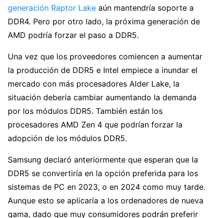
generación Raptor Lake
aún mantendría soporte a
DDR4. Pero por otro lado, la próxima generación de
AMD podría forzar el paso a DDR5.
Una vez que los proveedores comiencen a aumentar
la producción de DDR5 e Intel empiece a inundar el
mercado con más procesadores Alder Lake, la
situación debería cambiar aumentando la demanda
por los módulos DDR5. También están los
procesadores AMD Zen 4 que podrían forzar la
adopción de los módulos DDR5.
Samsung declaró anteriormente que esperan que la
DDR5 se convertiría en la opción preferida para los
sistemas de PC en 2023, o en 2024 como muy tarde.
Aunque esto se aplicaría a los ordenadores de nueva
gama, dado que muy consumidores podrán preferir