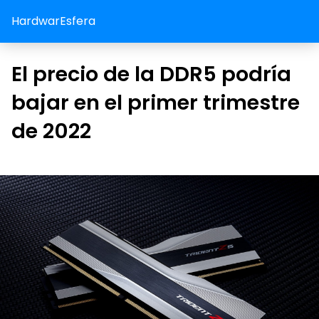
HardwarEsfera
El precio de la DDR5 podría
bajar en el primer trimestre
de 2022