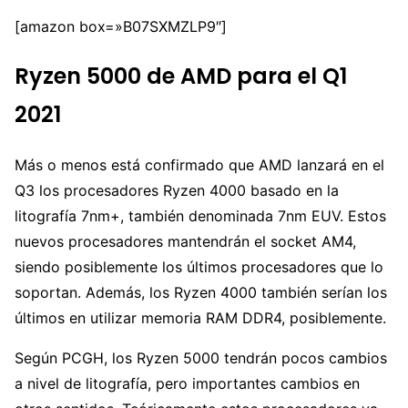
[amazon box=»B07SXMZLP9″]
Ryzen 5000 de AMD para el Q1
2021
Más o menos está confirmado que AMD lanzará en el
Q3 los procesadores Ryzen 4000 basado en la
litografía 7nm+, también denominada 7nm EUV. Estos
nuevos procesadores mantendrán el socket AM4,
siendo posiblemente los últimos procesadores que lo
soportan. Además, los Ryzen 4000 también serían los
últimos en utilizar memoria RAM DDR4, posiblemente.
Según PCGH, los Ryzen 5000 tendrán pocos cambios
a nivel de litografía, pero importantes cambios en