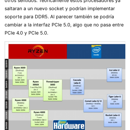
otros sentidos. Teóricamente estos procesadores ya
saltaran a un nuevo socket y podrían implementar
soporte para DDR5. Al parecer también se podría
cambiar a la interfaz PCIe 5.0, algo que no pasa entre
PCIe 4.0 y PCIe 5.0.