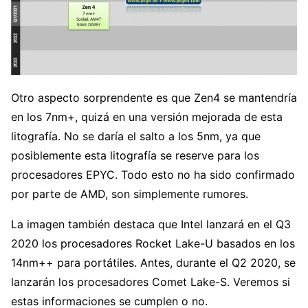
Otro aspecto sorprendente es que Zen4 se mantendría
en los 7nm+, quizá en una versión mejorada de esta
litografía. No se daría el salto a los 5nm, ya que
posiblemente esta litografía se reserve para los
procesadores EPYC. Todo esto no ha sido confirmado
por parte de AMD, son simplemente rumores.
La imagen también destaca que Intel lanzará en el Q3
2020 los procesadores Rocket Lake-U basados en los
14nm++ para portátiles. Antes, durante el Q2 2020, se
lanzarán los procesadores Comet Lake-S. Veremos si
estas informaciones se cumplen o no.