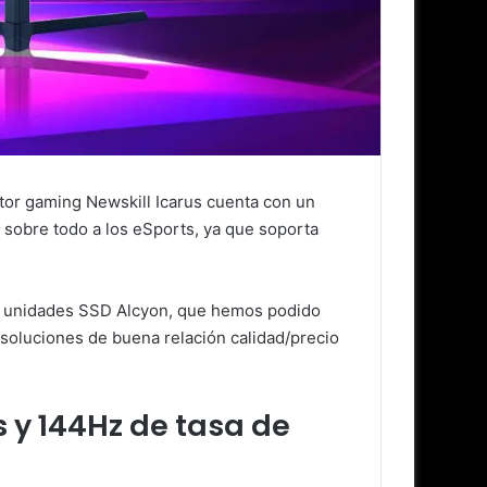
itor gaming Newskill Icarus cuenta con un
 sobre todo a los eSports, ya que soporta
s unidades SSD Alcyon, que hemos podido
 soluciones de buena relación calidad/precio
 y 144Hz de tasa de