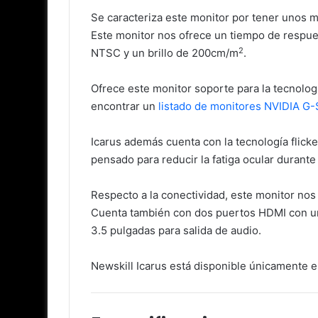
Se caracteriza este monitor por tener unos m
Este monitor nos ofrece un tiempo de respu
2
NTSC y un brillo de 200cm/m
.
Ofrece este monitor soporte para la tecnolo
encontrar un
listado de monitores NVIDIA G
Icarus además cuenta con la tecnología flicke
pensado para reducir la fatiga ocular durante
Respecto a la conectividad, este monitor nos
Cuenta también con dos puertos HDMI con un
3.5 pulgadas para salida de audio.
Newskill Icarus está disponible únicament