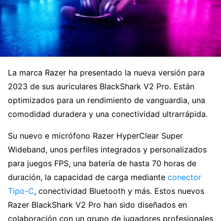
La marca Razer ha presentado la nueva versión para
2023 de sus auriculares BlackShark V2 Pro. Están
optimizados para un rendimiento de vanguardia, una
comodidad duradera y una conectividad ultrarrápida.
Su nuevo e micrófono Razer HyperClear Super
Wideband, unos perfiles integrados y personalizados
para juegos FPS, una batería de hasta 70 horas de
duración, la capacidad de carga mediante
conector
Tipo-C
, conectividad Bluetooth y más. Estos nuevos
Razer BlackShark V2 Pro han sido diseñados en
colaboración con un grupo de jugadores profesionales