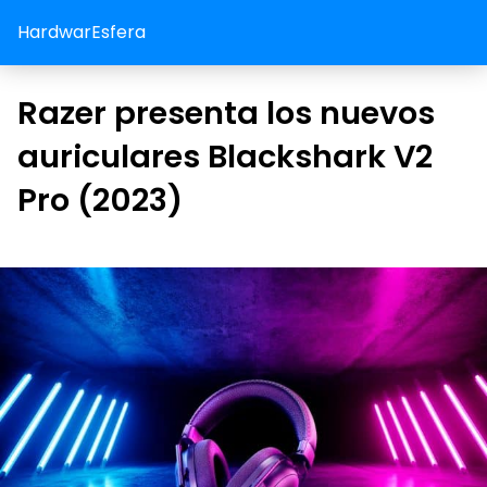
HardwarEsfera
Razer presenta los nuevos
auriculares Blackshark V2
Pro (2023)