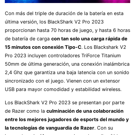
Con más del triple de duración de la batería en esta
última versión, los BlackShark V2 Pro 2023
proporcionan hasta 70 horas de juego, y hasta 6 horas
de batería de carga
con tan solo una carga rápida de
15 minutos con conexión Tipo-C
. Los Blackshark V2
Pro 2023 incluyen controladores TriForce Titanium
50mm de última generación, una conexión inalámbrica
2,4 Ghz que garantiza una baja latencia con un sonido
sincronizado con el juego. Vienen con un extensor
USB para mayor comodidad y estabilidad wireless.
Los BlackShark V2 Pro 2023 se presentan por parte
de Razer como la
culminación de una colaboración
entre los mejores jugadores de esports del mundo y
la tecnologías de vanguardia de Razer
. Con su