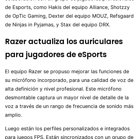
de Esports, como Hakis del equipo Alliance, Shotzzy
de OpTic Gaming, Dexter del equipo MOUZ, Refsgaard
de Ninjas in Pyjamas, y Stax del equipo DRX.
Razer actualiza los auriculares
para jugadores de eSports
El equipo Razer se propuso mejorar las funciones de
su micrófono incorporado, para una calidad de voz de
alta definición y nivel profesional. Este micrófono
desmontable captura un mayor nivel de detalle de la
voz a través de un rango de frecuencia de sonido más
amplio.
Luego están los perfiles personalizados e integrados
para juegos FPS. Están sincronizados con un grupo de