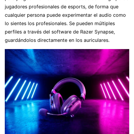
jugadores profesionales de esports, de forma que
cualquier persona puede experimentar el audio como
lo sientes los profesionales. Se pueden múltiples
perfiles a través del software de Razer Synapse,
guardándolos directamente en los auriculares.